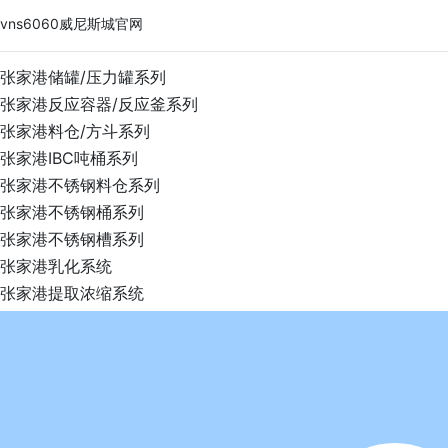
vns6060威尼斯城官网
张家港储罐/压力罐系列
张家港反应容器/反应釜系列
张家港料仓/方斗系列
张家港IBC吨桶系列
张家港不锈钢料仓系列
张家港不锈钢桶系列
张家港不锈钢槽系列
张家港乳化系统
张家港提取浓缩系统