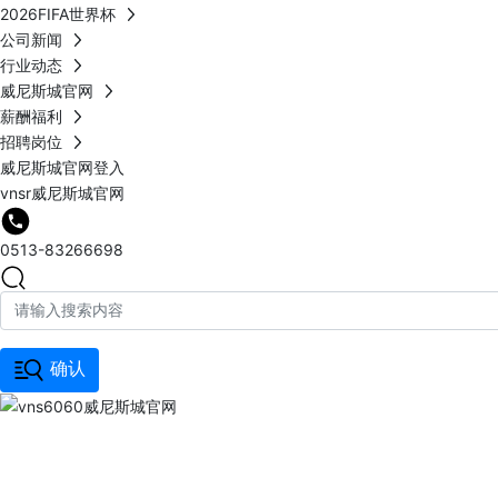
2026FIFA世界杯
公司新闻
行业动态
威尼斯城官网
薪酬福利
招聘岗位
威尼斯城官网登入
vnsr威尼斯城官网
0513-83266698
确认
vns6060威尼斯城官网
PRODUCTS