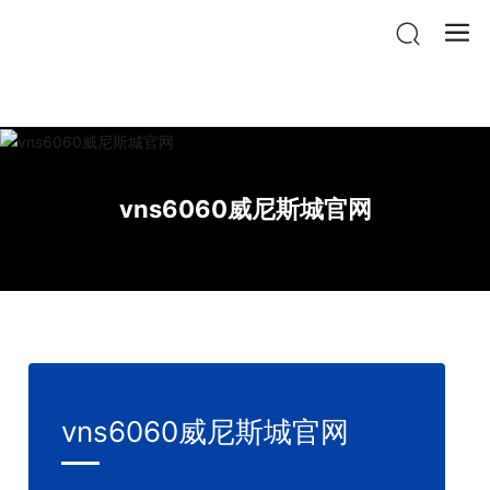
vnsr威尼斯城官网登入
vns6060威尼斯城官网
vns6060威尼斯城官网