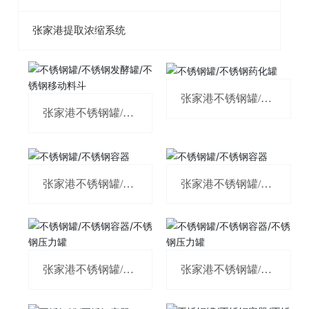
张家港提取浓缩系统
张家港不锈钢罐/不
锈钢药化罐
张家港不锈钢罐/不
锈钢发酵罐/不锈钢
移动料斗
张家港不锈钢罐/不
张家港不锈钢罐/不
锈钢容器
锈钢容器
张家港不锈钢罐/不
张家港不锈钢罐/不
锈钢容器/不锈钢压
锈钢容器/不锈钢压
力罐
力罐