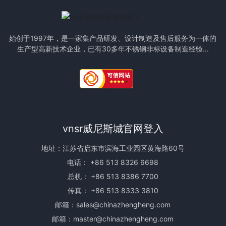
始创于1997年，是一家集产品研发、设计制造及售后服务为一体的
生产型高新技术企业，已有30多年不锈钢非标设备制造经验...
vnsr威尼斯城官网登入
地址：江苏省启东市滨海工业园区黄海路60号
电话：
+86 513 8326 6698
总机：
+86 513 8386 7700
传真： +86 513 8333 3810
邮箱：
sales@chinazhengheng.com
邮箱：
master@chinazhengheng.com