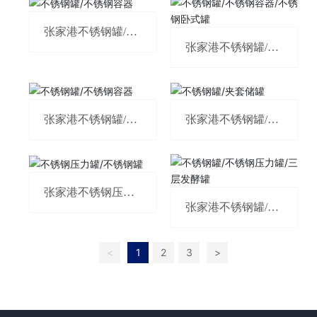
张家港不锈钢罐/不
锈钢容器
张家港不锈钢罐/不
锈钢容器/不锈钢卧
式罐
张家港不锈钢罐/不
张家港不锈钢罐/夹
锈钢容器
套储罐
张家港不锈钢压力
罐/不锈钢罐
张家港不锈钢罐/不
锈钢压力罐/三层发
酵罐
<
1
2
3
>