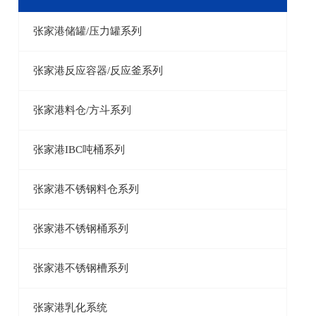
张家港储罐/压力罐系列
张家港反应容器/反应釜系列
张家港料仓/方斗系列
张家港IBC吨桶系列
张家港不锈钢料仓系列
张家港不锈钢桶系列
张家港不锈钢槽系列
张家港乳化系统