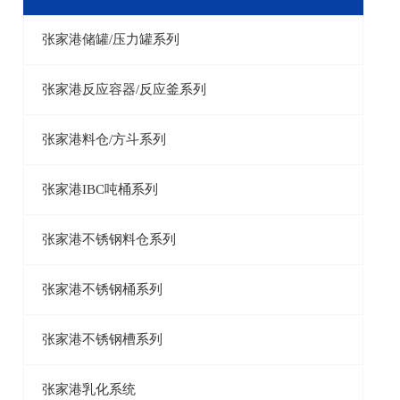
张家港储罐/压力罐系列
张家港反应容器/反应釜系列
张家港料仓/方斗系列
张家港IBC吨桶系列
张家港不锈钢料仓系列
张家港不锈钢桶系列
张家港不锈钢槽系列
张家港乳化系统