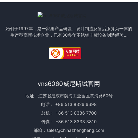
始创于1997年，是一家集产品研发、设计制造及售后服务为一体的
生产型高新技术企业，已有30多年不锈钢非标设备制造经验...
vns6060威尼斯城官网
地址：江苏省启东市滨海工业园区黄海路60号
电话：
+86 513 8326 6698
总机：
+86 513 8386 7700
传真： +86 513 8333 3810
邮箱：
sales@chinazhengheng.com