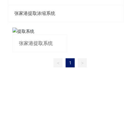
张家港提取浓缩系统
张家港提取系统
<
1
>