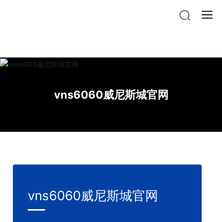
vnsr威尼斯城官网登入
vns6060威尼斯城官网
vns6060威尼斯城官网