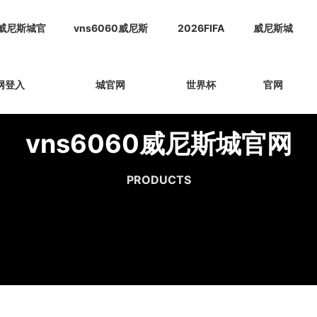
r威尼斯城官
vns6060威尼斯
2026FIFA
威尼斯城
网登入
城官网
世界杯
官网
vns6060威尼斯城官网
PRODUCTS