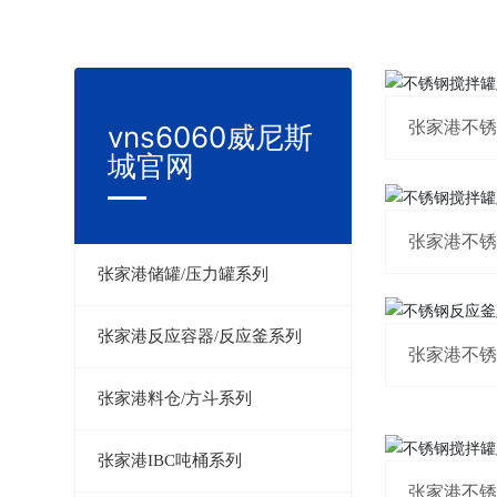
张家港不锈
vns6060威尼斯
城官网
张家港不锈
张家港储罐/压力罐系列
张家港反应容器/反应釜系列
张家港不锈
张家港料仓/方斗系列
张家港IBC吨桶系列
张家港不锈