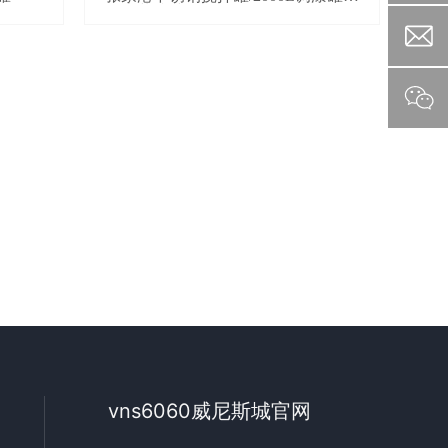
（未装搅拌）
vns6060威尼斯城官网