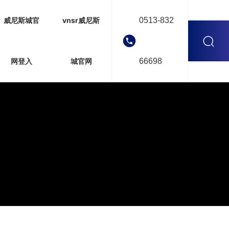
威尼斯城官
vnsr威尼斯
0513-832
网登入
城官网
66698