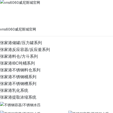
vns6060威尼斯城官网
PRODUCTS
vns6060威尼斯城官网
张家港储罐/压力罐系列
张家港反应容器/反应釜系列
张家港料仓/方斗系列
张家港IBC吨桶系列
张家港不锈钢料仓系列
张家港不锈钢桶系列
张家港不锈钢槽系列
张家港乳化系统
张家港提取浓缩系统