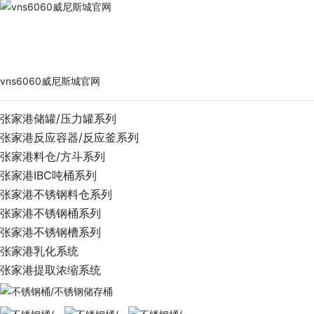
vns6060威尼斯城官网
PRODUCTS
vns6060威尼斯城官网
张家港储罐/压力罐系列
张家港反应容器/反应釜系列
张家港料仓/方斗系列
张家港IBC吨桶系列
张家港不锈钢料仓系列
张家港不锈钢桶系列
张家港不锈钢槽系列
张家港乳化系统
张家港提取浓缩系统