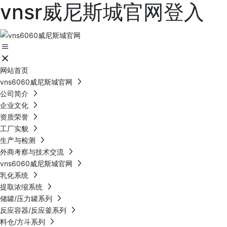
vnsr威尼斯城官网登入
网站首页
vns6060威尼斯城官网
公司简介
企业文化
资质荣誉
工厂实貌
生产与检测
外商考察与技术交流
vns6060威尼斯城官网
乳化系统
提取浓缩系统
储罐/压力罐系列
反应容器/反应釜系列
料仓/方斗系列