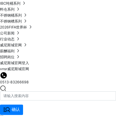
IBC吨桶系列
料仓系列
不锈钢桶系列
不锈钢槽系列
2026FIFA世界杯
公司新闻
行业动态
威尼斯城官网
薪酬福利
招聘岗位
威尼斯城官网登入
vnsr威尼斯城官网
0513-83266698
确认