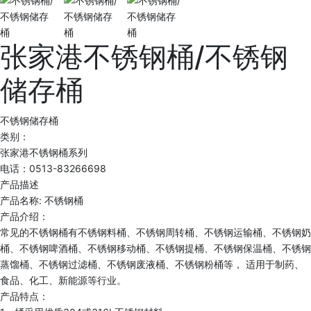
张家港不锈钢桶/不锈钢
储存桶
不锈钢储存桶
类别：
张家港不锈钢桶系列
电话：0513-83266698
产品描述
产品名称: 不锈钢桶
产品介绍：
常见的不锈钢桶有不锈钢料桶、不锈钢周转桶、不锈钢运输桶、不锈钢奶
桶、不锈钢啤酒桶、不锈钢移动桶、不锈钢提桶、不锈钢保温桶、不锈钢
蒸馏桶、不锈钢过滤桶、不锈钢废液桶、不锈钢粉桶等， 适用于制药、
食品、化工、新能源等行业。
产品特点：