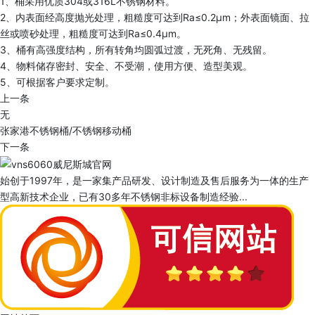
1、桶采用优质304或316L不锈钢材料。
2、内表面经高度抛光处理，粗糙度可达到Ra≤0.2μm；外表面镜面、拉
丝或喷砂处理，粗糙度可达到Ra≤0.4μm。
3、桶有高强度结构，所有转角均圆弧过渡，无死角、无残留。
4、物料储存密封、安全、不受潮，使用方便、造型美观。
5、可根据客户要求定制。
上一条
无
张家港不锈钢桶/不锈钢移动桶
下一条
始创于1997年，是一家集产品研发、设计制造及售后服务为一体的生产
型高新技术企业，已有30多年不锈钢非标设备制造经验...