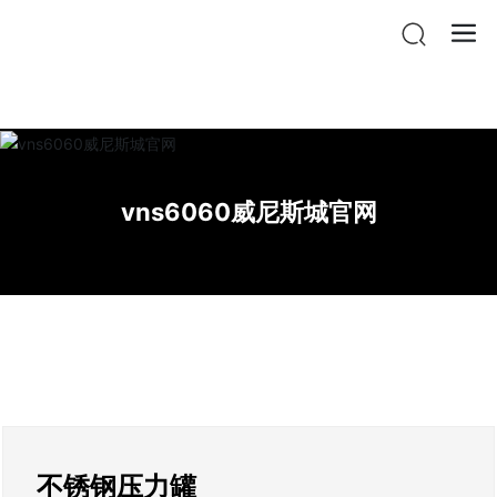
vnsr威尼斯城官网登入
vns6060威尼斯城官网
不锈钢压力罐