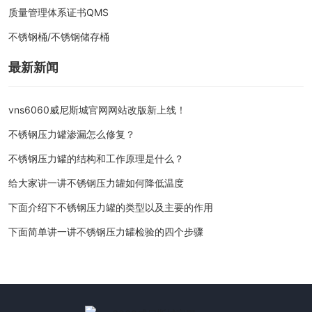
质量管理体系证书QMS
不锈钢桶/不锈钢储存桶
最新新闻
vns6060威尼斯城官网网站改版新上线！
不锈钢压力罐渗漏怎么修复？
不锈钢压力罐的结构和工作原理是什么？
给大家讲一讲不锈钢压力罐如何降低温度
下面介绍下不锈钢压力罐的类型以及主要的作用
下面简单讲一讲不锈钢压力罐检验的四个步骤