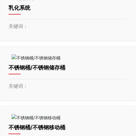
乳化系统
关键词：
不锈钢桶/不锈钢储存桶
关键词：
不锈钢桶/不锈钢移动桶