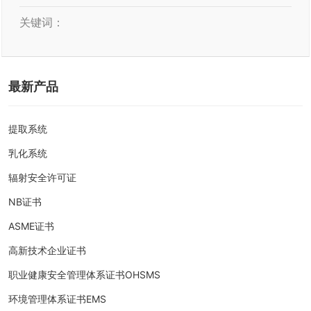
关键词：
最新产品
提取系统
乳化系统
辐射安全许可证
NB证书
ASME证书
高新技术企业证书
职业健康安全管理体系证书OHSMS
环境管理体系证书EMS