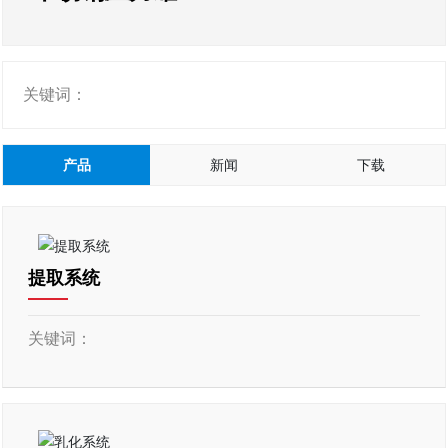
关键词：
产品
新闻
下载
提取系统
关键词：