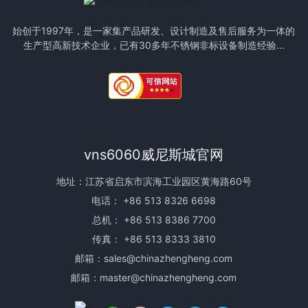
始创于1997年，是一家集产品研发、设计制造及售后服务为一体的
生产型高新技术企业，已有30多年不锈钢非标设备制造经验...
vns6060威尼斯城官网
地址：江苏省启东市滨海工业园区黄海路60号
电话：
+86 513 8326 6698
总机：
+86 513 8386 7700
传真： +86 513 8333 3810
邮箱：
sales@chinazhengheng.com
邮箱：
master@chinazhengheng.com