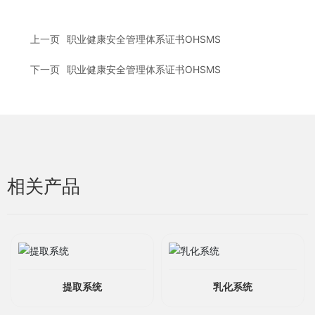
上一页
职业健康安全管理体系证书OHSMS
下一页
职业健康安全管理体系证书OHSMS
相关产品
提取系统
乳化系统