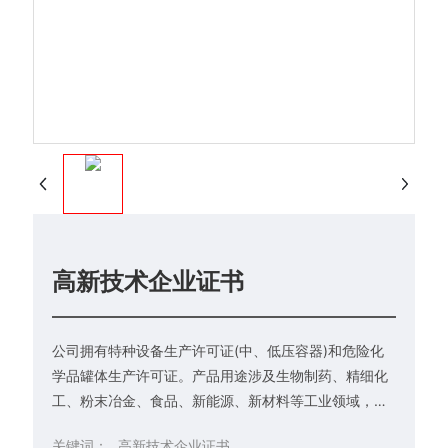
高新技术企业证书
公司拥有特种设备生产许可证(中、低压容器)和危险化
学品罐体生产许可证。产品用途涉及生物制药、精细化
工、粉末冶金、食品、新能源、新材料等工业领域，可
根据用户需求定制各类桶、罐、槽等不锈钢设备。
关键词：
高新技术企业证书