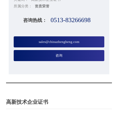
所属分类：
资质荣誉
0513-83266698
咨询热线：
sales@chinazhengheng.com
咨询
高新技术企业证书