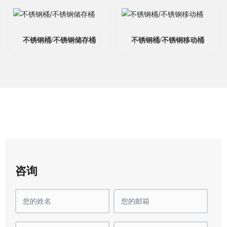
不锈钢桶/不锈钢储存桶
不锈钢桶/不锈钢移动桶
咨询