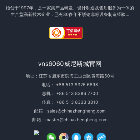
始创于1997年，是一家集产品研发、设计制造及售后服务为一体的
生产型高新技术企业，已有30多年不锈钢非标设备制造经验...
vns6060威尼斯城官网
地址：江苏省启东市滨海工业园区黄海路60号
电话：
+86 513 8326 6698
总机：
+86 513 8386 7700
传真： +86 513 8333 3810
邮箱：
sales@chinazhengheng.com
邮箱：
master@chinazhengheng.com