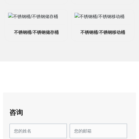
不锈钢桶/不锈钢储存桶
不锈钢桶/不锈钢移动桶
咨询