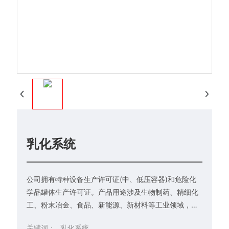
乳化系统
公司拥有特种设备生产许可证(中、低压容器)和危险化
学品罐体生产许可证。产品用途涉及生物制药、精细化
工、粉末冶金、食品、新能源、新材料等工业领域，可
根据用户需求定制各类桶、罐、槽等不锈钢设备。
关键词：
乳化系统