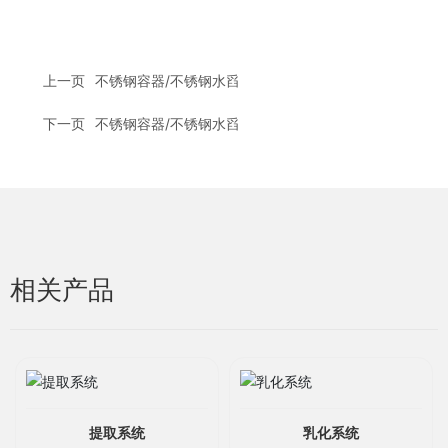
上一页
不锈钢容器/不锈钢水舀
下一页
不锈钢容器/不锈钢水舀
相关产品
提取系统
乳化系统