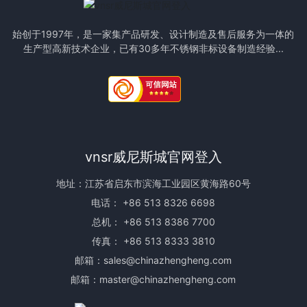
始创于1997年，是一家集产品研发、设计制造及售后服务为一体的
生产型高新技术企业，已有30多年不锈钢非标设备制造经验...
vnsr威尼斯城官网登入
地址：江苏省启东市滨海工业园区黄海路60号
电话：
+86 513 8326 6698
总机：
+86 513 8386 7700
传真： +86 513 8333 3810
邮箱：
sales@chinazhengheng.com
邮箱：
master@chinazhengheng.com