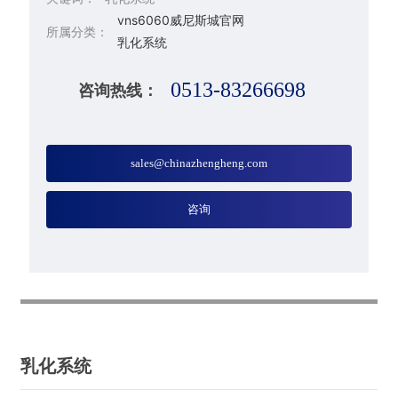
vns6060威尼斯城官网
所属分类：
乳化系统
0513-83266698
咨询热线：
sales@chinazhengheng.com
咨询
乳化系统