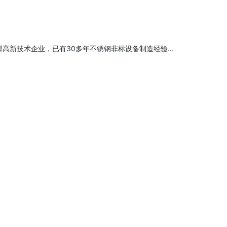
高新技术企业，已有30多年不锈钢非标设备制造经验...