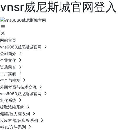
vnsr威尼斯城官网登入
网站首页
vns6060威尼斯城官网
公司简介
企业文化
资质荣誉
工厂实貌
生产与检测
外商考察与技术交流
vns6060威尼斯城官网
乳化系统
提取浓缩系统
储罐/压力罐系列
反应容器/反应釜系列
料仓/方斗系列