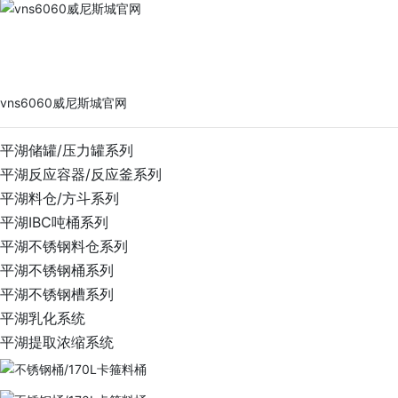
vns6060威尼斯城官网
PRODUCTS
vns6060威尼斯城官网
平湖储罐/压力罐系列
平湖反应容器/反应釜系列
平湖料仓/方斗系列
平湖IBC吨桶系列
平湖不锈钢料仓系列
平湖不锈钢桶系列
平湖不锈钢槽系列
平湖乳化系统
平湖提取浓缩系统