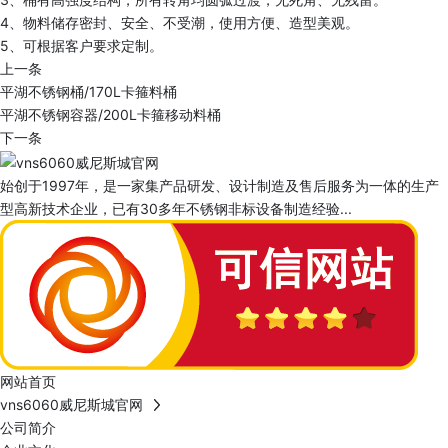
4、物料储存密封、安全、不受潮，使用方便、造型美观。
5、可根据客户要求定制。
上一条
平湖不锈钢桶/170L卡箍料桶
平湖不锈钢容器/200L卡箍移动料桶
下一条
始创于1997年，是一家集产品研发、设计制造及售后服务为一体的生产
型高新技术企业，已有30多年不锈钢非标设备制造经验...
网站首页
vns6060威尼斯城官网
公司简介