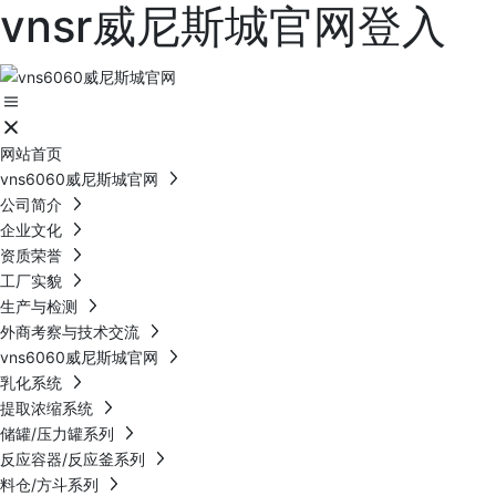
vnsr威尼斯城官网登入
网站首页
vns6060威尼斯城官网
公司简介
企业文化
资质荣誉
工厂实貌
生产与检测
外商考察与技术交流
vns6060威尼斯城官网
乳化系统
提取浓缩系统
储罐/压力罐系列
反应容器/反应釜系列
料仓/方斗系列