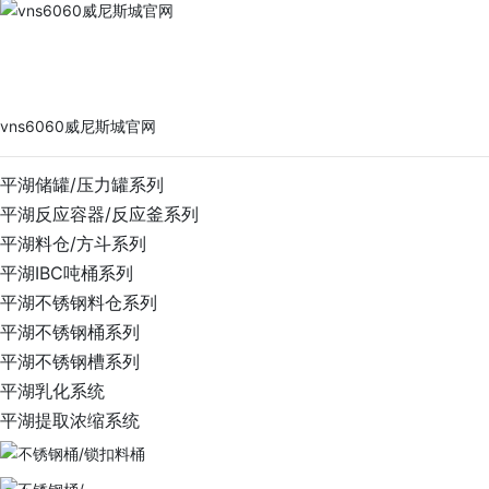
vns6060威尼斯城官网
PRODUCTS
vns6060威尼斯城官网
平湖储罐/压力罐系列
平湖反应容器/反应釜系列
平湖料仓/方斗系列
平湖IBC吨桶系列
平湖不锈钢料仓系列
平湖不锈钢桶系列
平湖不锈钢槽系列
平湖乳化系统
平湖提取浓缩系统