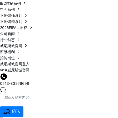
IBC吨桶系列
料仓系列
不锈钢桶系列
不锈钢槽系列
2026FIFA世界杯
公司新闻
行业动态
威尼斯城官网
薪酬福利
招聘岗位
威尼斯城官网登入
vnsr威尼斯城官网
0513-83266698
确认