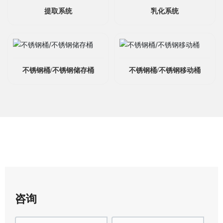
提取系统
乳化系统
不锈钢桶/不锈钢储存桶
不锈钢桶/不锈钢移动桶
咨询