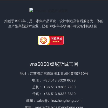
始创于1997年，是一家集产品研发、设计制造及售后服务为一体的
生产型高新技术企业，已有30多年不锈钢非标设备制造经验...
vns6060威尼斯城官网
地址：江苏省启东市滨海工业园区黄海路60号
电话：
+86 513 8326 6698
总机：
+86 513 8386 7700
传真： +86 513 8333 3810
邮箱：
sales@chinazhengheng.com
邮箱：
master@chinazhengheng.com