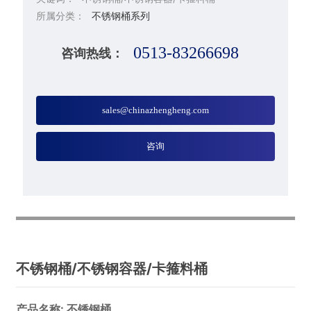
所属分类：
不锈钢桶系列
0513-83266698
咨询热线：
sales@chinazhengheng.com
咨询
不锈钢桶/不锈钢容器/卡箍料桶
产品名称: 不锈钢桶