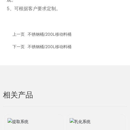
5、可根据客户要求定制。
上一页
不锈钢桶/200L移动料桶
下一页
不锈钢桶/200L移动料桶
相关产品