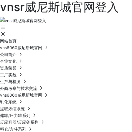
vnsr威尼斯城官网登入
网站首页
vns6060威尼斯城官网
公司简介
企业文化
资质荣誉
工厂实貌
生产与检测
外商考察与技术交流
vns6060威尼斯城官网
乳化系统
提取浓缩系统
储罐/压力罐系列
反应容器/反应釜系列
料仓/方斗系列