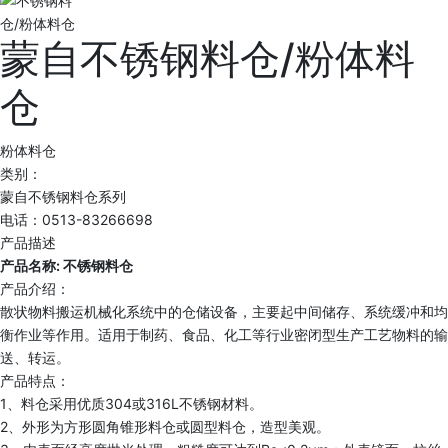
蒙自不锈钢料仓/粉体料
仓
粉体料仓
类别：
蒙自不锈钢料仓系列
电话：0513-83266698
产品描述
产品名称: 不锈钢料仓
产品介绍：
散状物料搬运机械化系统中的仓储设备，主要起中间储存、系统缓冲和均
衡作业等作用。适用于制药、食品、化工等行业密闭型生产工艺物料的输
送、转运。
产品特点：
1、料仓采用优质304或316L不锈钢材料。
2、外形为方形圆角锥形料仓或圆型料仓，造型美观。