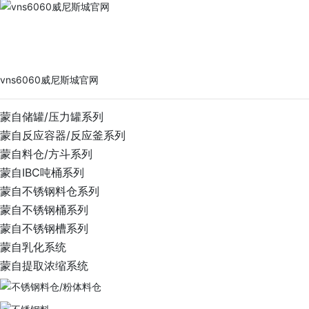
vns6060威尼斯城官网
PRODUCTS
vns6060威尼斯城官网
蒙自储罐/压力罐系列
蒙自反应容器/反应釜系列
蒙自料仓/方斗系列
蒙自IBC吨桶系列
蒙自不锈钢料仓系列
蒙自不锈钢桶系列
蒙自不锈钢槽系列
蒙自乳化系统
蒙自提取浓缩系统