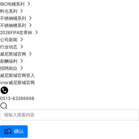
IBC吨桶系列
料仓系列
不锈钢桶系列
不锈钢槽系列
2026FIFA世界杯
公司新闻
行业动态
威尼斯城官网
薪酬福利
招聘岗位
威尼斯城官网登入
vnsr威尼斯城官网
0513-83266698
确认