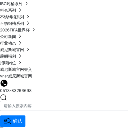
IBC吨桶系列
料仓系列
不锈钢桶系列
不锈钢槽系列
2026FIFA世界杯
公司新闻
行业动态
威尼斯城官网
薪酬福利
招聘岗位
威尼斯城官网登入
vnsr威尼斯城官网
0513-83266698
确认