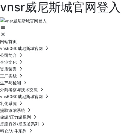
vnsr威尼斯城官网登入
网站首页
vns6060威尼斯城官网
公司简介
企业文化
资质荣誉
工厂实貌
生产与检测
外商考察与技术交流
vns6060威尼斯城官网
乳化系统
提取浓缩系统
储罐/压力罐系列
反应容器/反应釜系列
料仓/方斗系列