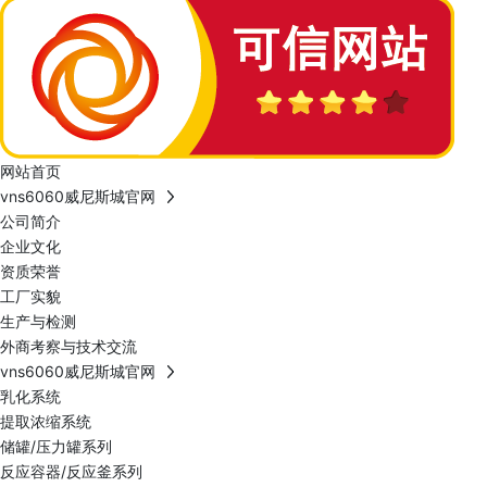
网站首页
vns6060威尼斯城官网
公司简介
企业文化
资质荣誉
工厂实貌
生产与检测
外商考察与技术交流
vns6060威尼斯城官网
乳化系统
提取浓缩系统
储罐/压力罐系列
反应容器/反应釜系列