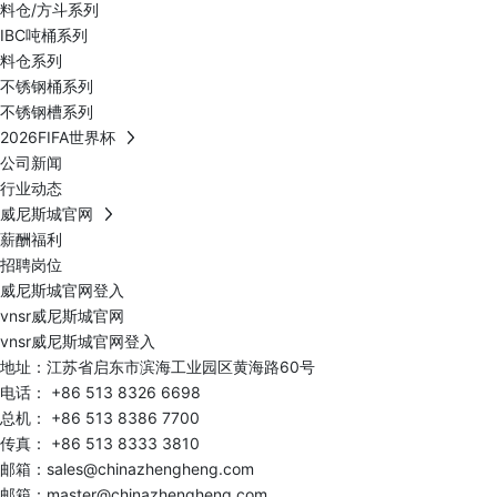
料仓/方斗系列
IBC吨桶系列
料仓系列
不锈钢桶系列
不锈钢槽系列
2026FIFA世界杯
公司新闻
行业动态
威尼斯城官网
薪酬福利
招聘岗位
威尼斯城官网登入
vnsr威尼斯城官网
vnsr威尼斯城官网登入
地址：江苏省启东市滨海工业园区黄海路60号
电话：
+86 513 8326 6698
总机：
+86 513 8386 7700
传真： +86 513 8333 3810
邮箱：
sales@chinazhengheng.com
邮箱：
master@chinazhengheng.com