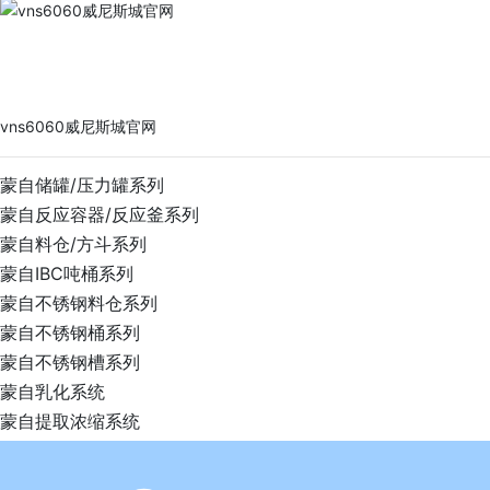
vns6060威尼斯城官网
PRODUCTS
vns6060威尼斯城官网
蒙自储罐/压力罐系列
蒙自反应容器/反应釜系列
蒙自料仓/方斗系列
蒙自IBC吨桶系列
蒙自不锈钢料仓系列
蒙自不锈钢桶系列
蒙自不锈钢槽系列
蒙自乳化系统
蒙自提取浓缩系统