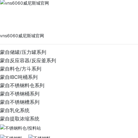
vns6060威尼斯城官网
PRODUCTS
vns6060威尼斯城官网
蒙自储罐/压力罐系列
蒙自反应容器/反应釜系列
蒙自料仓/方斗系列
蒙自IBC吨桶系列
蒙自不锈钢料仓系列
蒙自不锈钢桶系列
蒙自不锈钢槽系列
蒙自乳化系统
蒙自提取浓缩系统