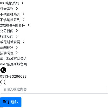
IBC吨桶系列
料仓系列
不锈钢桶系列
不锈钢槽系列
2026FIFA世界杯
公司新闻
行业动态
威尼斯城官网
薪酬福利
招聘岗位
威尼斯城官网登入
vnsr威尼斯城官网
0513-83266698
确认