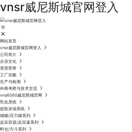
vnsr威尼斯城官网登入
网站首页
vnsr威尼斯城官网登入
公司简介
企业文化
资质荣誉
工厂实貌
生产与检测
外商考察与技术交流
vns6060威尼斯城官网
乳化系统
提取浓缩系统
储罐/压力罐系列
反应容器/反应釜系列
料仓/方斗系列