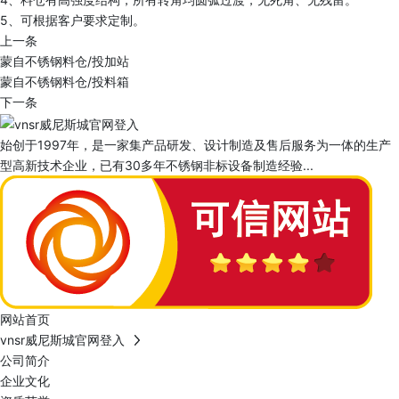
5、可根据客户要求定制。
上一条
蒙自不锈钢料仓/投加站
蒙自不锈钢料仓/投料箱
下一条
始创于1997年，是一家集产品研发、设计制造及售后服务为一体的生产
型高新技术企业，已有30多年不锈钢非标设备制造经验...
网站首页
vnsr威尼斯城官网登入
公司简介
企业文化