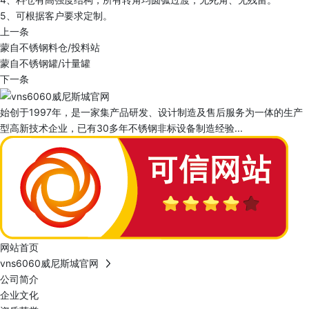
5、可根据客户要求定制。
上一条
蒙自不锈钢料仓/投料站
蒙自不锈钢罐/计量罐
下一条
始创于1997年，是一家集产品研发、设计制造及售后服务为一体的生产
型高新技术企业，已有30多年不锈钢非标设备制造经验...
网站首页
vns6060威尼斯城官网
公司简介
企业文化