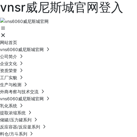
vnsr威尼斯城官网登入
网站首页
vns6060威尼斯城官网
公司简介
企业文化
资质荣誉
工厂实貌
生产与检测
外商考察与技术交流
vns6060威尼斯城官网
乳化系统
提取浓缩系统
储罐/压力罐系列
反应容器/反应釜系列
料仓/方斗系列