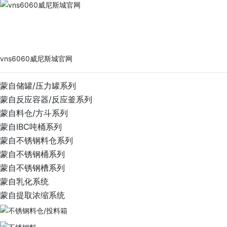
vns6060威尼斯城官网
PRODUCTS
vns6060威尼斯城官网
蒙自储罐/压力罐系列
蒙自反应容器/反应釜系列
蒙自料仓/方斗系列
蒙自IBC吨桶系列
蒙自不锈钢料仓系列
蒙自不锈钢桶系列
蒙自不锈钢槽系列
蒙自乳化系统
蒙自提取浓缩系统