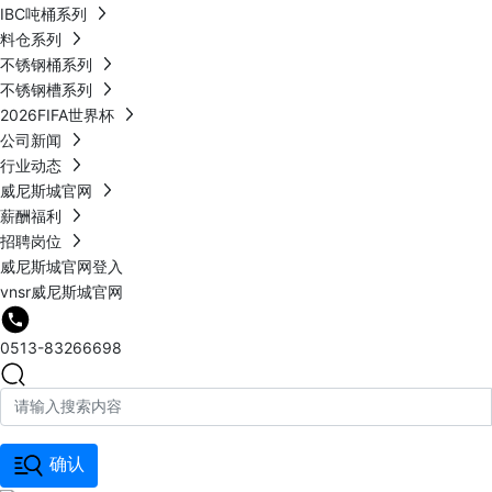
IBC吨桶系列
料仓系列
不锈钢桶系列
不锈钢槽系列
2026FIFA世界杯
公司新闻
行业动态
威尼斯城官网
薪酬福利
招聘岗位
威尼斯城官网登入
vnsr威尼斯城官网
0513-83266698
确认