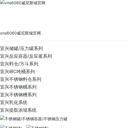
vns6060威尼斯城官网
PRODUCTS
vns6060威尼斯城官网
宜兴储罐/压力罐系列
宜兴反应容器/反应釜系列
宜兴料仓/方斗系列
宜兴IBC吨桶系列
宜兴不锈钢料仓系列
宜兴不锈钢桶系列
宜兴不锈钢槽系列
宜兴乳化系统
宜兴提取浓缩系统