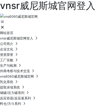
vnsr威尼斯城官网登入
网站首页
vnsr威尼斯城官网登入
公司简介
企业文化
资质荣誉
工厂实貌
生产与检测
外商考察与技术交流
vns6060威尼斯城官网
乳化系统
提取浓缩系统
储罐/压力罐系列
反应容器/反应釜系列
料仓/方斗系列