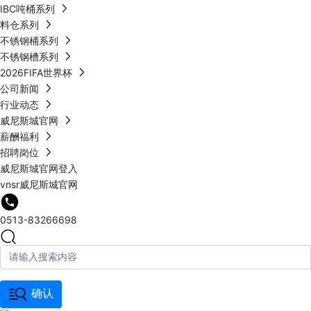
IBC吨桶系列
料仓系列
不锈钢桶系列
不锈钢槽系列
2026FIFA世界杯
公司新闻
行业动态
威尼斯城官网
薪酬福利
招聘岗位
威尼斯城官网登入
vnsr威尼斯城官网
0513-83266698
确认