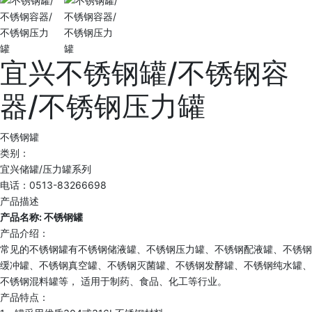
宜兴不锈钢罐/不锈钢容
器/不锈钢压力罐
不锈钢罐
类别：
宜兴储罐/压力罐系列
电话：0513-83266698
产品描述
产品名称: 不锈钢罐
产品介绍：
常见的不锈钢罐有不锈钢储液罐、不锈钢压力罐、不锈钢配液罐、不锈钢
缓冲罐、不锈钢真空罐、不锈钢灭菌罐、不锈钢发酵罐、不锈钢纯水罐、
不锈钢混料罐等， 适用于制药、食品、化工等行业。
产品特点：