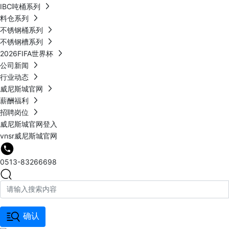
IBC吨桶系列
料仓系列
不锈钢桶系列
不锈钢槽系列
2026FIFA世界杯
公司新闻
行业动态
威尼斯城官网
薪酬福利
招聘岗位
威尼斯城官网登入
vnsr威尼斯城官网
0513-83266698
确认