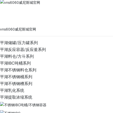
vns6060威尼斯城官网
PRODUCTS
vns6060威尼斯城官网
平湖储罐/压力罐系列
平湖反应容器/反应釜系列
平湖料仓/方斗系列
平湖IBC吨桶系列
平湖不锈钢料仓系列
平湖不锈钢桶系列
平湖不锈钢槽系列
平湖乳化系统
平湖提取浓缩系统