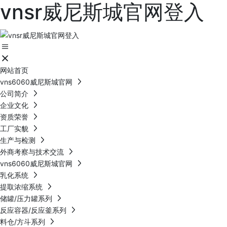
vnsr威尼斯城官网登入
网站首页
vns6060威尼斯城官网
公司简介
企业文化
资质荣誉
工厂实貌
生产与检测
外商考察与技术交流
vns6060威尼斯城官网
乳化系统
提取浓缩系统
储罐/压力罐系列
反应容器/反应釜系列
料仓/方斗系列