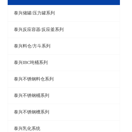
泰兴储罐/压力罐系列
泰兴反应容器/反应釜系列
泰兴料仓/方斗系列
泰兴IBC吨桶系列
泰兴不锈钢料仓系列
泰兴不锈钢桶系列
泰兴不锈钢槽系列
泰兴乳化系统