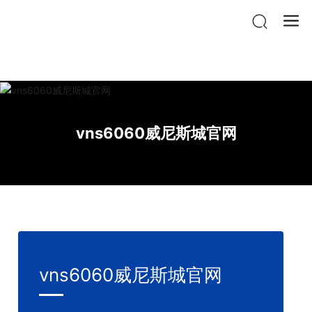
vnsr威尼斯城官网登入
vns6060威尼斯城官网
vns6060威尼斯城官网