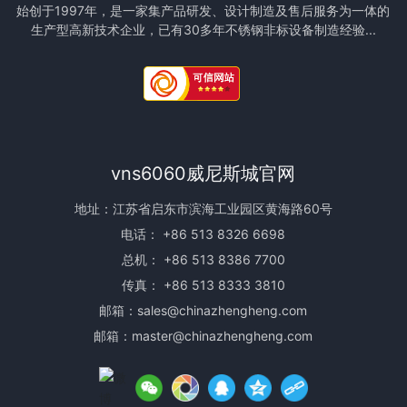
始创于1997年，是一家集产品研发、设计制造及售后服务为一体的
生产型高新技术企业，已有30多年不锈钢非标设备制造经验...
vns6060威尼斯城官网
地址：江苏省启东市滨海工业园区黄海路60号
电话：
+86 513 8326 6698
总机：
+86 513 8386 7700
传真： +86 513 8333 3810
邮箱：
sales@chinazhengheng.com
邮箱：
master@chinazhengheng.com