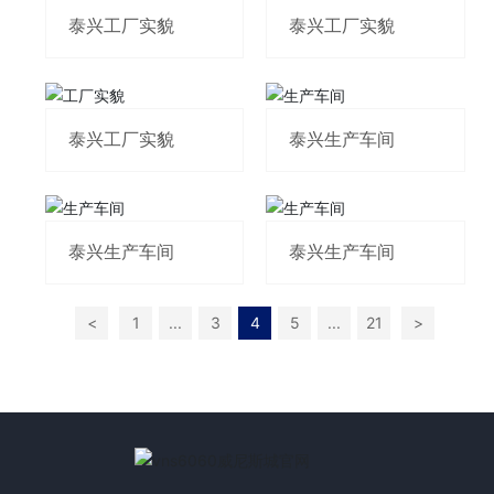
泰兴工厂实貌
泰兴工厂实貌
泰兴工厂实貌
泰兴生产车间
泰兴生产车间
泰兴生产车间
<
1
...
3
4
5
...
21
>