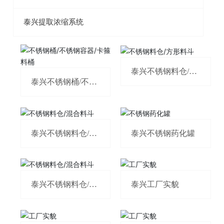
泰兴提取浓缩系统
泰兴不锈钢料仓/方
形料斗
泰兴不锈钢桶/不锈
钢容器/卡箍料桶
泰兴不锈钢料仓/混
泰兴不锈钢药化罐
合料斗
泰兴不锈钢料仓/混
泰兴工厂实貌
合料斗