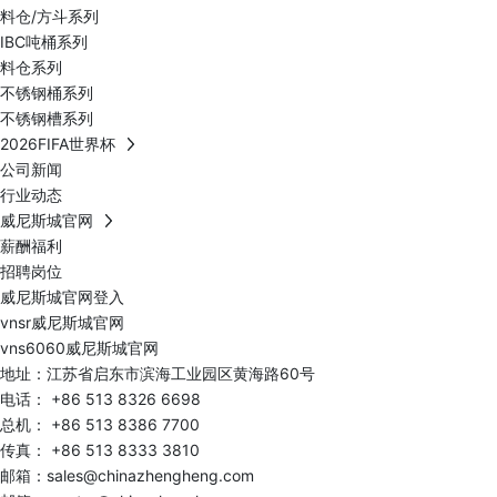
料仓/方斗系列
IBC吨桶系列
料仓系列
不锈钢桶系列
不锈钢槽系列
2026FIFA世界杯
公司新闻
行业动态
威尼斯城官网
薪酬福利
招聘岗位
威尼斯城官网登入
vnsr威尼斯城官网
vns6060威尼斯城官网
地址：江苏省启东市滨海工业园区黄海路60号
电话：
+86 513 8326 6698
总机：
+86 513 8386 7700
传真： +86 513 8333 3810
邮箱：
sales@chinazhengheng.com