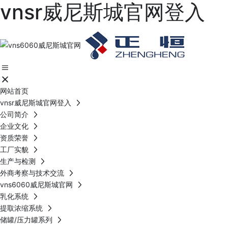
vnsr威尼斯城官网登入
网站首页
vnsr威尼斯城官网登入
公司简介
企业文化
资质荣誉
工厂实貌
生产与检测
外商考察与技术交流
vns6060威尼斯城官网
乳化系统
提取浓缩系统
储罐/压力罐系列