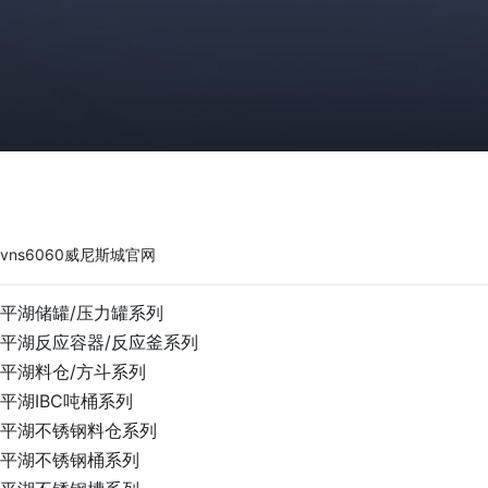
vns6060威尼斯城官网
PRODUCTS
vns6060威尼斯城官网
平湖储罐/压力罐系列
平湖反应容器/反应釜系列
平湖料仓/方斗系列
平湖IBC吨桶系列
平湖不锈钢料仓系列
平湖不锈钢桶系列