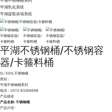
平湖不锈钢槽系列
平湖乳化系统
平湖提取浓缩系统
平湖不锈钢桶/不锈钢容
器/卡箍料桶
5L-500L不锈钢桶
类别：
平湖不锈钢桶系列
电话：0513-83266698
产品描述
产品名称: 不锈钢桶
产品介绍：