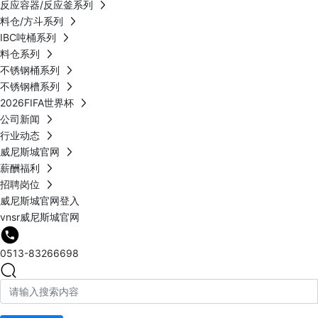
反应容器/反应釜系列
料仓/方斗系列
IBC吨桶系列
料仓系列
不锈钢桶系列
不锈钢槽系列
2026FIFA世界杯
公司新闻
行业动态
威尼斯城官网
薪酬福利
招聘岗位
威尼斯城官网登入
vnsr威尼斯城官网
0513-83266698