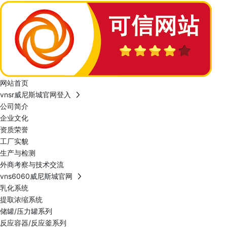
网站首页
vnsr威尼斯城官网登入
公司简介
企业文化
资质荣誉
工厂实貌
生产与检测
外商考察与技术交流
vns6060威尼斯城官网
乳化系统
提取浓缩系统
储罐/压力罐系列
反应容器/反应釜系列