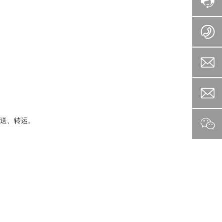
送、转运。