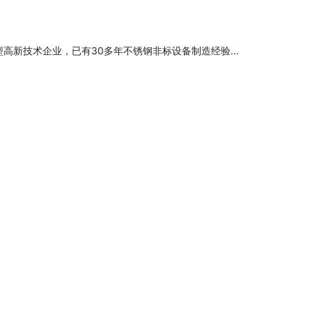
高新技术企业，已有30多年不锈钢非标设备制造经验...