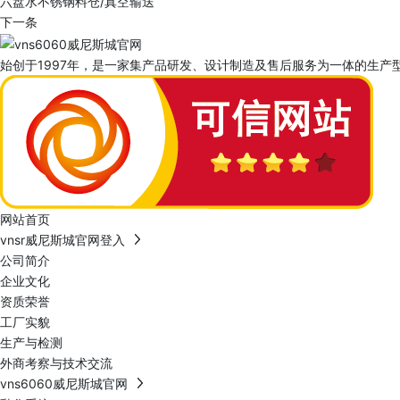
六盘水不锈钢料仓/真空输送
下一条
始创于1997年，是一家集产品研发、设计制造及售后服务为一体的生产型
网站首页
vnsr威尼斯城官网登入
公司简介
企业文化
资质荣誉
工厂实貌
生产与检测
外商考察与技术交流
vns6060威尼斯城官网