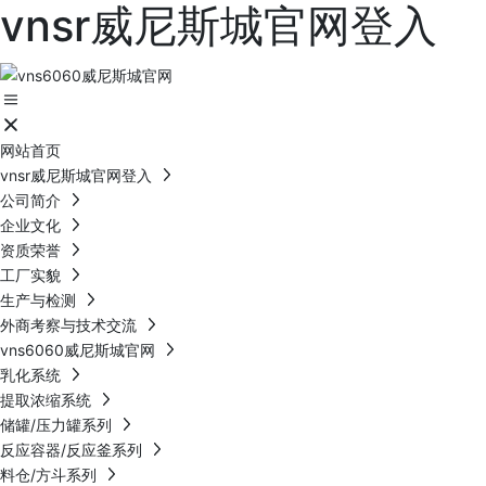
vnsr威尼斯城官网登入
网站首页
vnsr威尼斯城官网登入
公司简介
企业文化
资质荣誉
工厂实貌
生产与检测
外商考察与技术交流
vns6060威尼斯城官网
乳化系统
提取浓缩系统
储罐/压力罐系列
反应容器/反应釜系列
料仓/方斗系列