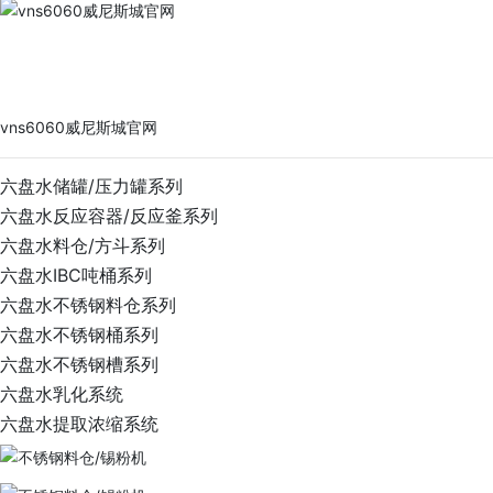
vns6060威尼斯城官网
PRODUCTS
vns6060威尼斯城官网
六盘水储罐/压力罐系列
六盘水反应容器/反应釜系列
六盘水料仓/方斗系列
六盘水IBC吨桶系列
六盘水不锈钢料仓系列
六盘水不锈钢桶系列
六盘水不锈钢槽系列
六盘水乳化系统
六盘水提取浓缩系统