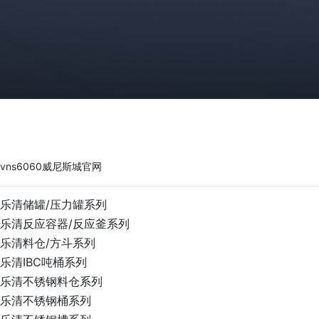
vns6060威尼斯城官网
PRODUCTS
vns6060威尼斯城官网
乐清储罐/压力罐系列
乐清反应容器/反应釜系列
乐清料仓/方斗系列
乐清IBC吨桶系列
乐清不锈钢料仓系列
乐清不锈钢桶系列