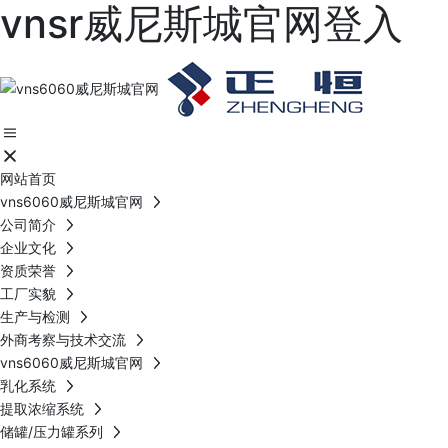
vnsr威尼斯城官网登入
网站首页
vns6060威尼斯城官网
公司简介
企业文化
资质荣誉
工厂实貌
生产与检测
外商考察与技术交流
vns6060威尼斯城官网
乳化系统
提取浓缩系统
储罐/压力罐系列