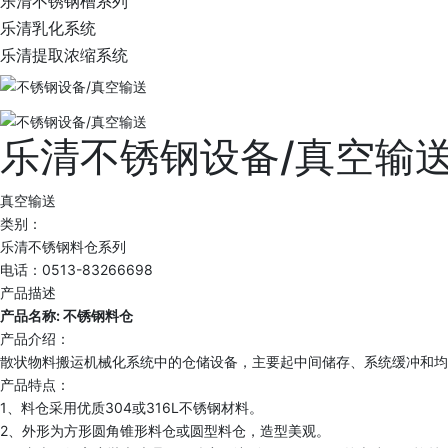
乐清不锈钢槽系列
乐清乳化系统
乐清提取浓缩系统
乐清不锈钢设备/真空输
真空输送
类别：
乐清不锈钢料仓系列
电话：0513-83266698
产品描述
产品名称: 不锈钢料仓
产品介绍：
散状物料搬运机械化系统中的仓储设备，主要起中间储存、系统缓冲和均
产品特点：
1、料仓采用优质304或316L不锈钢材料。
2、外形为方形圆角锥形料仓或圆型料仓，造型美观。