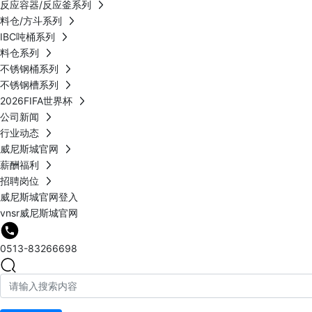
反应容器/反应釜系列
料仓/方斗系列
IBC吨桶系列
料仓系列
不锈钢桶系列
不锈钢槽系列
2026FIFA世界杯
公司新闻
行业动态
威尼斯城官网
薪酬福利
招聘岗位
威尼斯城官网登入
vnsr威尼斯城官网
0513-83266698