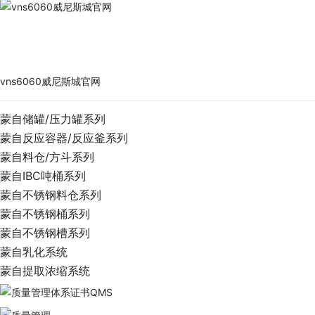
vns6060威尼斯城官网
PRODUCTS
vns6060威尼斯城官网
蒙自储罐/压力罐系列
蒙自反应容器/反应釜系列
蒙自料仓/方斗系列
蒙自IBC吨桶系列
蒙自不锈钢料仓系列
蒙自不锈钢桶系列
蒙自不锈钢槽系列
蒙自乳化系统
蒙自提取浓缩系统