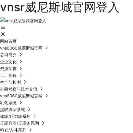
vnsr威尼斯城官网登入
网站首页
vns6060威尼斯城官网
公司简介
企业文化
资质荣誉
工厂实貌
生产与检测
外商考察与技术交流
vns6060威尼斯城官网
乳化系统
提取浓缩系统
储罐/压力罐系列
反应容器/反应釜系列
料仓/方斗系列