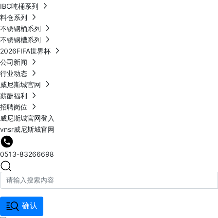
IBC吨桶系列
料仓系列
不锈钢桶系列
不锈钢槽系列
2026FIFA世界杯
公司新闻
行业动态
威尼斯城官网
薪酬福利
招聘岗位
威尼斯城官网登入
vnsr威尼斯城官网
0513-83266698
确认