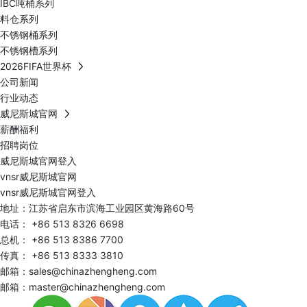
IBC吨桶系列
料仓系列
不锈钢桶系列
不锈钢槽系列
2026FIFA世界杯
公司新闻
行业动态
威尼斯城官网
薪酬福利
招聘岗位
威尼斯城官网登入
vnsr威尼斯城官网
vnsr威尼斯城官网登入
地址：江苏省启东市滨海工业园区黄海路60号
电话：
+86 513 8326 6698
总机：
+86 513 8386 7700
传真： +86 513 8333 3810
邮箱：
sales@chinazhengheng.com
邮箱：
master@chinazhengheng.com