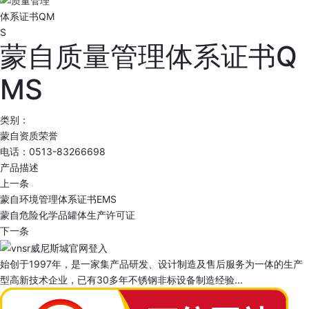
蒙自质量管理体系证书Q
MS
类别：
蒙自资质荣誉
电话：0513-83266698
产品描述
上一条
蒙自环境管理体系证书EMS
蒙自危险化学品罐体生产许可证
下一条
始创于1997年，是一家集产品研发、设计制造及售后服务为一体的生产
型高新技术企业，已有30多年不锈钢非标设备制造经验...