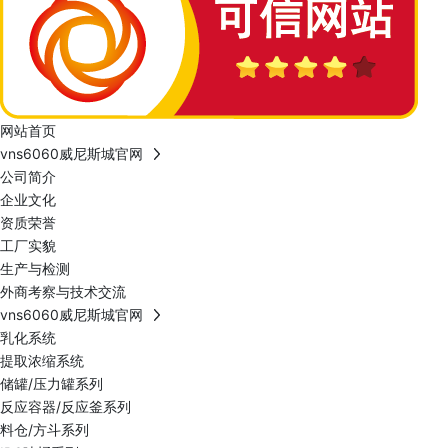
网站首页
vns6060威尼斯城官网
公司简介
企业文化
资质荣誉
工厂实貌
生产与检测
外商考察与技术交流
vns6060威尼斯城官网
乳化系统
提取浓缩系统
储罐/压力罐系列
反应容器/反应釜系列
料仓/方斗系列