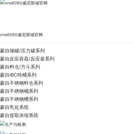
vns6060威尼斯城官网
PRODUCTS
vns6060威尼斯城官网
蒙自储罐/压力罐系列
蒙自反应容器/反应釜系列
蒙自料仓/方斗系列
蒙自IBC吨桶系列
蒙自不锈钢料仓系列
蒙自不锈钢桶系列
蒙自不锈钢槽系列
蒙自乳化系统
蒙自提取浓缩系统