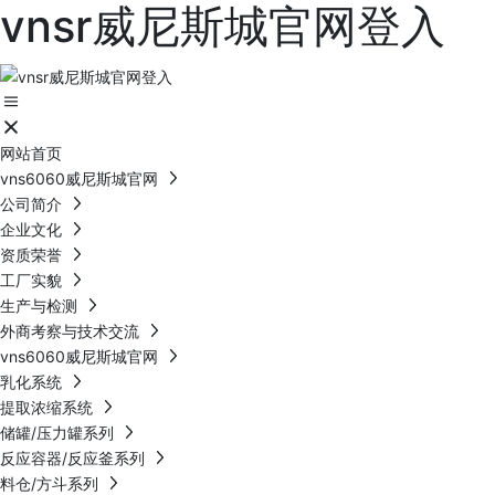
vnsr威尼斯城官网登入
网站首页
vns6060威尼斯城官网
公司简介
企业文化
资质荣誉
工厂实貌
生产与检测
外商考察与技术交流
vns6060威尼斯城官网
乳化系统
提取浓缩系统
储罐/压力罐系列
反应容器/反应釜系列
料仓/方斗系列