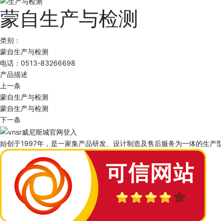
蒙自生产与检测
类别：
蒙自生产与检测
电话：0513-83266698
产品描述
上一条
蒙自生产与检测
蒙自生产与检测
下一条
始创于1997年，是一家集产品研发、设计制造及售后服务为一体的生产型