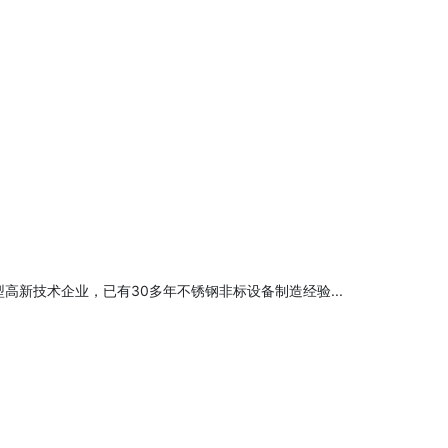
高新技术企业，已有30多年不锈钢非标设备制造经验...