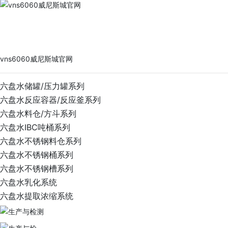
vns6060威尼斯城官网
PRODUCTS
vns6060威尼斯城官网
六盘水储罐/压力罐系列
六盘水反应容器/反应釜系列
六盘水料仓/方斗系列
六盘水IBC吨桶系列
六盘水不锈钢料仓系列
六盘水不锈钢桶系列
六盘水不锈钢槽系列
六盘水乳化系统
六盘水提取浓缩系统