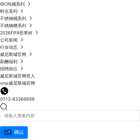
IBC吨桶系列
料仓系列
不锈钢桶系列
不锈钢槽系列
2026FIFA世界杯
公司新闻
行业动态
威尼斯城官网
薪酬福利
招聘岗位
威尼斯城官网登入
vnsr威尼斯城官网
0513-83266698
确认