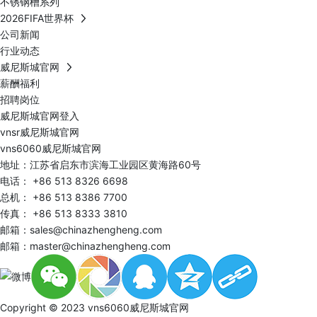
不锈钢槽系列
2026FIFA世界杯
公司新闻
行业动态
威尼斯城官网
薪酬福利
招聘岗位
威尼斯城官网登入
vnsr威尼斯城官网
vns6060威尼斯城官网
地址：江苏省启东市滨海工业园区黄海路60号
电话：
+86 513 8326 6698
总机：
+86 513 8386 7700
传真： +86 513 8333 3810
邮箱：
sales@chinazhengheng.com
邮箱：
master@chinazhengheng.com
Copyright © 2023 vns6060威尼斯城官网