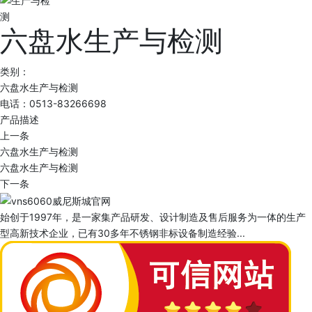
六盘水生产与检测
类别：
六盘水生产与检测
电话：0513-83266698
产品描述
上一条
六盘水生产与检测
六盘水生产与检测
下一条
始创于1997年，是一家集产品研发、设计制造及售后服务为一体的生产
型高新技术企业，已有30多年不锈钢非标设备制造经验...