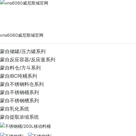
vns6060威尼斯城官网
PRODUCTS
vns6060威尼斯城官网
蒙自储罐/压力罐系列
蒙自反应容器/反应釜系列
蒙自料仓/方斗系列
蒙自IBC吨桶系列
蒙自不锈钢料仓系列
蒙自不锈钢桶系列
蒙自不锈钢槽系列
蒙自乳化系统
蒙自提取浓缩系统