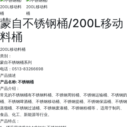
蒙自不锈钢桶/200L移动
料桶
200L移动料桶
类别：
蒙自不锈钢桶系列
电话：0513-83266698
产品描述
产品名称: 不锈钢桶
产品介绍：
常见的不锈钢桶有不锈钢料桶、不锈钢周转桶、不锈钢运输桶、不锈钢奶
桶、不锈钢啤酒桶、不锈钢移动桶、不锈钢提桶、不锈钢保温桶、不锈钢
蒸馏桶、不锈钢过滤桶、不锈钢废液桶、不锈钢粉桶等， 适用于制药、
食品、化工、新能源等行业。
产品特点：