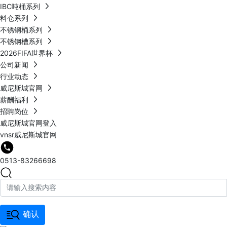
IBC吨桶系列
料仓系列
不锈钢桶系列
不锈钢槽系列
2026FIFA世界杯
公司新闻
行业动态
威尼斯城官网
薪酬福利
招聘岗位
威尼斯城官网登入
vnsr威尼斯城官网
0513-83266698
确认