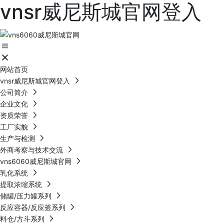
vnsr威尼斯城官网登入
网站首页
vnsr威尼斯城官网登入
公司简介
企业文化
资质荣誉
工厂实貌
生产与检测
外商考察与技术交流
vns6060威尼斯城官网
乳化系统
提取浓缩系统
储罐/压力罐系列
反应容器/反应釜系列
料仓/方斗系列