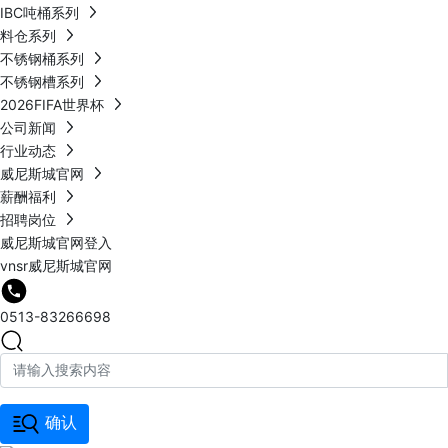
IBC吨桶系列
料仓系列
不锈钢桶系列
不锈钢槽系列
2026FIFA世界杯
公司新闻
行业动态
威尼斯城官网
薪酬福利
招聘岗位
威尼斯城官网登入
vnsr威尼斯城官网
0513-83266698
确认