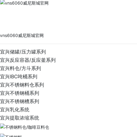
vns6060威尼斯城官网
PRODUCTS
vns6060威尼斯城官网
宜兴储罐/压力罐系列
宜兴反应容器/反应釜系列
宜兴料仓/方斗系列
宜兴IBC吨桶系列
宜兴不锈钢料仓系列
宜兴不锈钢桶系列
宜兴不锈钢槽系列
宜兴乳化系统
宜兴提取浓缩系统