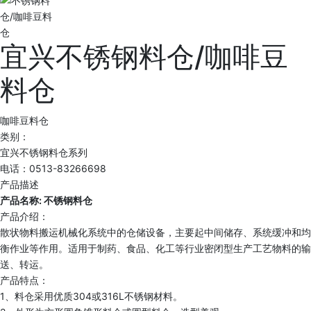
宜兴不锈钢料仓/咖啡豆
料仓
咖啡豆料仓
类别：
宜兴不锈钢料仓系列
电话：0513-83266698
产品描述
产品名称: 不锈钢料仓
产品介绍：
散状物料搬运机械化系统中的仓储设备，主要起中间储存、系统缓冲和均
衡作业等作用。适用于制药、食品、化工等行业密闭型生产工艺物料的输
送、转运。
产品特点：
1、料仓采用优质304或316L不锈钢材料。