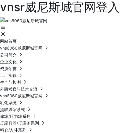
vnsr威尼斯城官网登入
网站首页
vns6060威尼斯城官网
公司简介
企业文化
资质荣誉
工厂实貌
生产与检测
外商考察与技术交流
vns6060威尼斯城官网
乳化系统
提取浓缩系统
储罐/压力罐系列
反应容器/反应釜系列
料仓/方斗系列