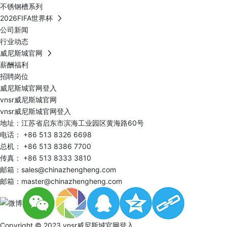
不锈钢槽系列
2026FIFA世界杯
公司新闻
行业动态
威尼斯城官网
薪酬福利
招聘岗位
威尼斯城官网登入
vnsr威尼斯城官网
vnsr威尼斯城官网登入
地址：江苏省启东市滨海工业园区黄海路60号
电话：
+86 513 8326 6698
总机：
+86 513 8386 7700
传真： +86 513 8333 3810
邮箱：
sales@chinazhengheng.com
邮箱：
master@chinazhengheng.com
Copyright © 2023 vnsr威尼斯城官网登入