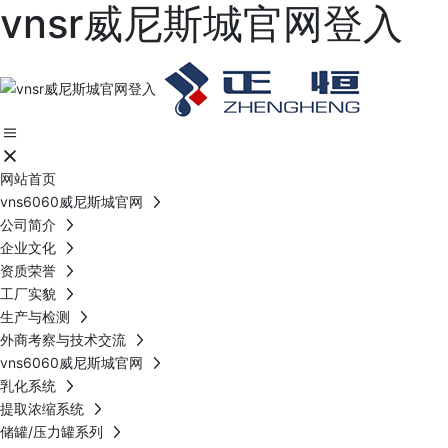
vnsr威尼斯城官网登入
网站首页
vns6060威尼斯城官网
公司简介
企业文化
资质荣誉
工厂实貌
生产与检测
外商考察与技术交流
vns6060威尼斯城官网
乳化系统
提取浓缩系统
储罐/压力罐系列