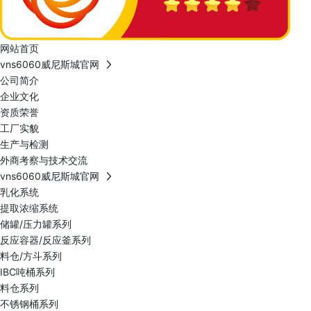
网站首页
vns6060威尼斯城官网
公司简介
企业文化
资质荣誉
工厂实貌
生产与检测
外商考察与技术交流
vns6060威尼斯城官网
乳化系统
提取浓缩系统
储罐/压力罐系列
反应容器/反应釜系列
料仓/方斗系列
IBC吨桶系列
料仓系列
不锈钢桶系列