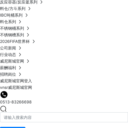
反应容器/反应釜系列
料仓/方斗系列
IBC吨桶系列
料仓系列
不锈钢桶系列
不锈钢槽系列
2026FIFA世界杯
公司新闻
行业动态
威尼斯城官网
薪酬福利
招聘岗位
威尼斯城官网登入
vnsr威尼斯城官网
0513-83266698