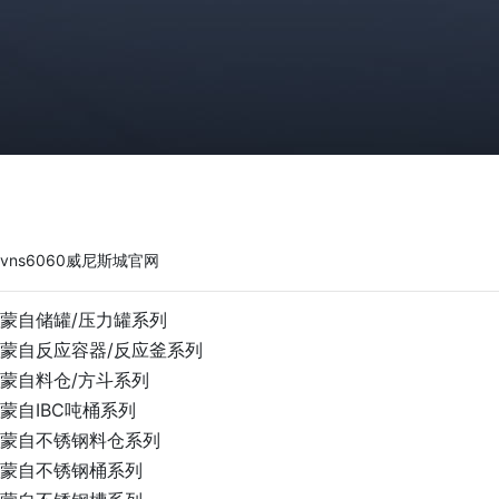
vns6060威尼斯城官网
PRODUCTS
vns6060威尼斯城官网
蒙自储罐/压力罐系列
蒙自反应容器/反应釜系列
蒙自料仓/方斗系列
蒙自IBC吨桶系列
蒙自不锈钢料仓系列
蒙自不锈钢桶系列