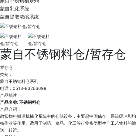
蒙自不锈钢槽系列
蒙自乳化系统
蒙自提取浓缩系统
蒙自不锈钢料仓/暂存仓
暂存仓
类别：
蒙自不锈钢料仓系列
电话：0513-83266698
产品描述
产品名称: 不锈钢料仓
产品介绍：
散状物料搬运机械化系统中的仓储设备，主要起中间储存、系统缓冲和均
衡作业等作用。适用于制药、食品、化工等行业密闭型生产工艺物料的输
送、转运。