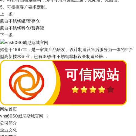
5、可根据客户要求定制。
上一条
蒙自不锈钢罐/暂存仓
蒙自不锈钢料仓/暂存罐
下一条
始创于1997年，是一家集产品研发、设计制造及售后服务为一体的生产
型高新技术企业，已有30多年不锈钢非标设备制造经验...
网站首页
vns6060威尼斯城官网
公司简介
企业文化