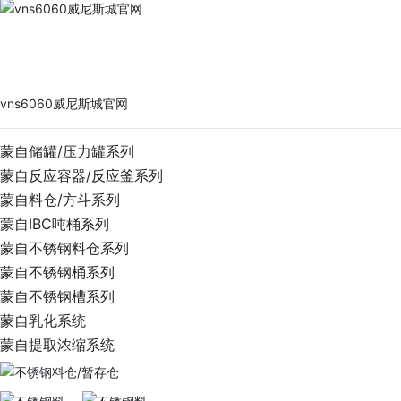
vns6060威尼斯城官网
PRODUCTS
vns6060威尼斯城官网
蒙自储罐/压力罐系列
蒙自反应容器/反应釜系列
蒙自料仓/方斗系列
蒙自IBC吨桶系列
蒙自不锈钢料仓系列
蒙自不锈钢桶系列
蒙自不锈钢槽系列
蒙自乳化系统
蒙自提取浓缩系统