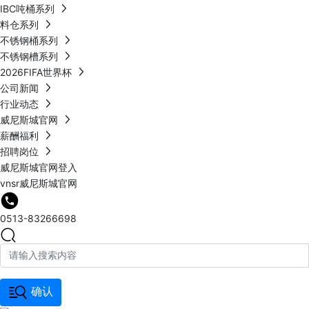
IBC吨桶系列
料仓系列
不锈钢桶系列
不锈钢槽系列
2026FIFA世界杯
公司新闻
行业动态
威尼斯城官网
薪酬福利
招聘岗位
威尼斯城官网登入
vnsr威尼斯城官网
0513-83266698
确认