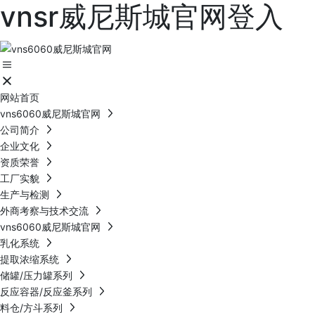
vnsr威尼斯城官网登入
网站首页
vns6060威尼斯城官网
公司简介
企业文化
资质荣誉
工厂实貌
生产与检测
外商考察与技术交流
vns6060威尼斯城官网
乳化系统
提取浓缩系统
储罐/压力罐系列
反应容器/反应釜系列
料仓/方斗系列