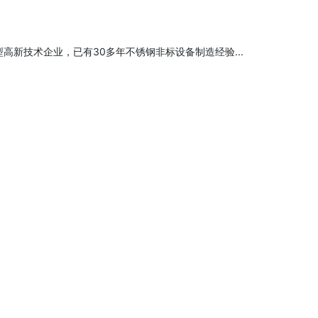
高新技术企业，已有30多年不锈钢非标设备制造经验...