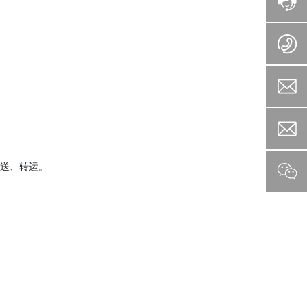
送、转运。