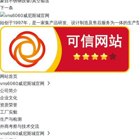
蒙自不锈钢设备/真空输送
下一条
始创于1997年，是一家集产品研发、设计制造及售后服务为一体的生产型
网站首页
vns6060威尼斯城官网
公司简介
企业文化
资质荣誉
工厂实貌
生产与检测
外商考察与技术交流
vns6060威尼斯城官网