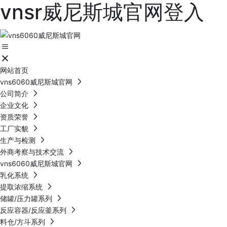
vnsr威尼斯城官网登入
网站首页
vns6060威尼斯城官网
公司简介
企业文化
资质荣誉
工厂实貌
生产与检测
外商考察与技术交流
vns6060威尼斯城官网
乳化系统
提取浓缩系统
储罐/压力罐系列
反应容器/反应釜系列
料仓/方斗系列