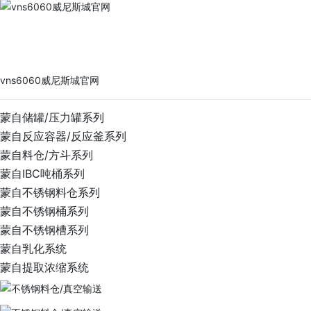
vns6060威尼斯城官网
PRODUCTS
vns6060威尼斯城官网
蒙自储罐/压力罐系列
蒙自反应容器/反应釜系列
蒙自料仓/方斗系列
蒙自IBC吨桶系列
蒙自不锈钢料仓系列
蒙自不锈钢桶系列
蒙自不锈钢槽系列
蒙自乳化系统
蒙自提取浓缩系统