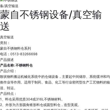
蒙自不锈钢设备/真空输
送
真空输送
类别：
蒙自不锈钢料仓系列
电话：0513-83266698
产品描述
产品名称: 不锈钢料仓
产品介绍：
散状物料搬运机械化系统中的仓储设备，主要起中间储存、系统缓冲和均
衡作业等作用。适用于制药、食品、化工等行业密闭型生产工艺物料的输
送、转运。
产品特点：
1、料仓采用优质304或316L不锈钢材料。
2、外形为方形圆角锥形料仓或圆型料仓，造型美观。