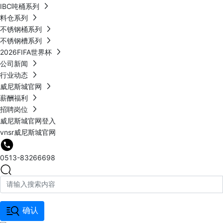
IBC吨桶系列
料仓系列
不锈钢桶系列
不锈钢槽系列
2026FIFA世界杯
公司新闻
行业动态
威尼斯城官网
薪酬福利
招聘岗位
威尼斯城官网登入
vnsr威尼斯城官网
0513-83266698
确认