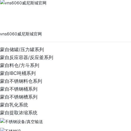
vns6060威尼斯城官网
PRODUCTS
vns6060威尼斯城官网
蒙自储罐/压力罐系列
蒙自反应容器/反应釜系列
蒙自料仓/方斗系列
蒙自IBC吨桶系列
蒙自不锈钢料仓系列
蒙自不锈钢桶系列
蒙自不锈钢槽系列
蒙自乳化系统
蒙自提取浓缩系统