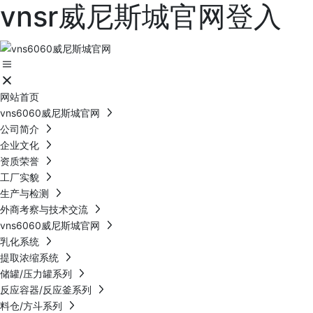
vnsr威尼斯城官网登入
网站首页
vns6060威尼斯城官网
公司简介
企业文化
资质荣誉
工厂实貌
生产与检测
外商考察与技术交流
vns6060威尼斯城官网
乳化系统
提取浓缩系统
储罐/压力罐系列
反应容器/反应釜系列
料仓/方斗系列