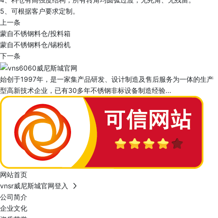
5、可根据客户要求定制。
上一条
蒙自不锈钢料仓/投料箱
蒙自不锈钢料仓/锡粉机
下一条
始创于1997年，是一家集产品研发、设计制造及售后服务为一体的生产
型高新技术企业，已有30多年不锈钢非标设备制造经验...
网站首页
vnsr威尼斯城官网登入
公司简介
企业文化