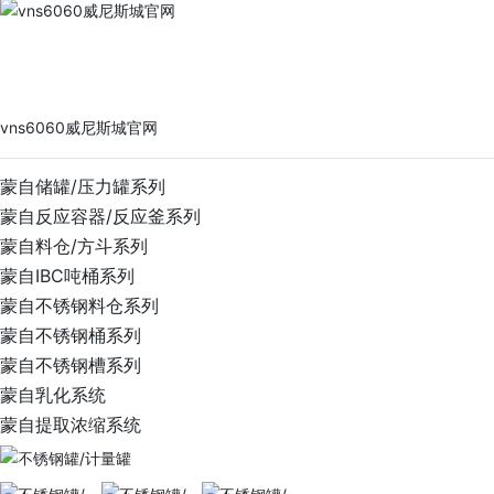
vns6060威尼斯城官网
PRODUCTS
vns6060威尼斯城官网
蒙自储罐/压力罐系列
蒙自反应容器/反应釜系列
蒙自料仓/方斗系列
蒙自IBC吨桶系列
蒙自不锈钢料仓系列
蒙自不锈钢桶系列
蒙自不锈钢槽系列
蒙自乳化系统
蒙自提取浓缩系统