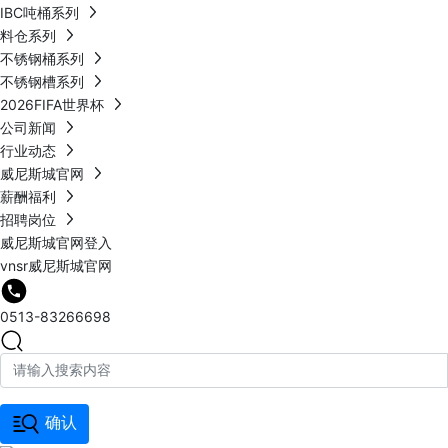
IBC吨桶系列
料仓系列
不锈钢桶系列
不锈钢槽系列
2026FIFA世界杯
公司新闻
行业动态
威尼斯城官网
薪酬福利
招聘岗位
威尼斯城官网登入
vnsr威尼斯城官网
0513-83266698
确认