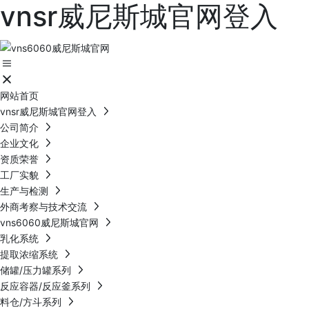
vnsr威尼斯城官网登入
网站首页
vnsr威尼斯城官网登入
公司简介
企业文化
资质荣誉
工厂实貌
生产与检测
外商考察与技术交流
vns6060威尼斯城官网
乳化系统
提取浓缩系统
储罐/压力罐系列
反应容器/反应釜系列
料仓/方斗系列