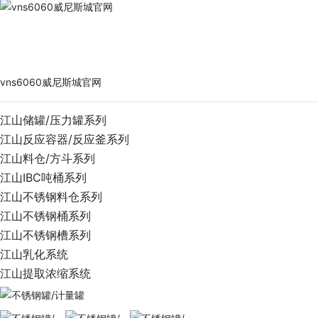
vns6060威尼斯城官网
PRODUCTS
vns6060威尼斯城官网
江山储罐/压力罐系列
江山反应容器/反应釜系列
江山料仓/方斗系列
江山IBC吨桶系列
江山不锈钢料仓系列
江山不锈钢桶系列
江山不锈钢槽系列
江山乳化系统
江山提取浓缩系统