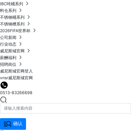
IBC吨桶系列
料仓系列
不锈钢桶系列
不锈钢槽系列
2026FIFA世界杯
公司新闻
行业动态
威尼斯城官网
薪酬福利
招聘岗位
威尼斯城官网登入
vnsr威尼斯城官网
0513-83266698
确认