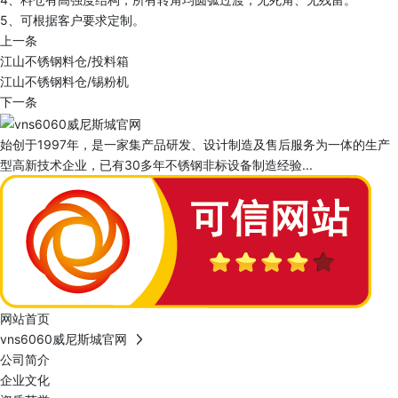
5、可根据客户要求定制。
上一条
江山不锈钢料仓/投料箱
江山不锈钢料仓/锡粉机
下一条
始创于1997年，是一家集产品研发、设计制造及售后服务为一体的生产
型高新技术企业，已有30多年不锈钢非标设备制造经验...
网站首页
vns6060威尼斯城官网
公司简介
企业文化