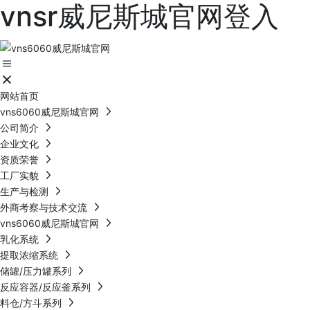
vnsr威尼斯城官网登入
网站首页
vns6060威尼斯城官网
公司简介
企业文化
资质荣誉
工厂实貌
生产与检测
外商考察与技术交流
vns6060威尼斯城官网
乳化系统
提取浓缩系统
储罐/压力罐系列
反应容器/反应釜系列
料仓/方斗系列