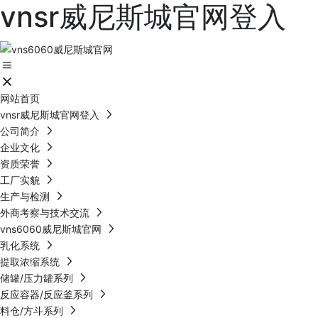
vnsr威尼斯城官网登入
网站首页
vnsr威尼斯城官网登入
公司简介
企业文化
资质荣誉
工厂实貌
生产与检测
外商考察与技术交流
vns6060威尼斯城官网
乳化系统
提取浓缩系统
储罐/压力罐系列
反应容器/反应釜系列
料仓/方斗系列