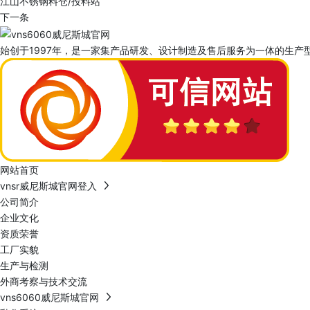
江山不锈钢料仓/投料站
下一条
始创于1997年，是一家集产品研发、设计制造及售后服务为一体的生产型
网站首页
vnsr威尼斯城官网登入
公司简介
企业文化
资质荣誉
工厂实貌
生产与检测
外商考察与技术交流
vns6060威尼斯城官网