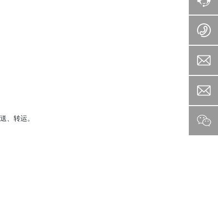
送、转运。