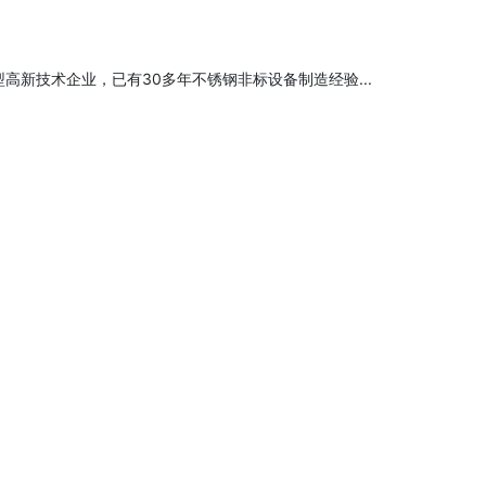
高新技术企业，已有30多年不锈钢非标设备制造经验...