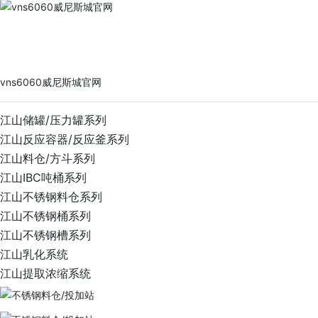
vns6060威尼斯城官网
PRODUCTS
vns6060威尼斯城官网
江山储罐/压力罐系列
江山反应容器/反应釜系列
江山料仓/方斗系列
江山IBC吨桶系列
江山不锈钢料仓系列
江山不锈钢桶系列
江山不锈钢槽系列
江山乳化系统
江山提取浓缩系统