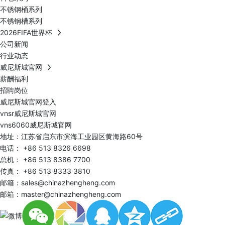
不锈钢桶系列
不锈钢槽系列
2026FIFA世界杯
公司新闻
行业动态
威尼斯城官网
薪酬福利
招聘岗位
威尼斯城官网登入
vnsr威尼斯城官网
vns6060威尼斯城官网
地址：江苏省启东市滨海工业园区黄海路60号
电话：
+86 513 8326 6698
总机：
+86 513 8386 7700
传真： +86 513 8333 3810
邮箱：
sales@chinazhengheng.com
邮箱：
master@chinazhengheng.com