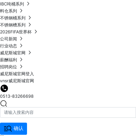
IBC吨桶系列
料仓系列
不锈钢桶系列
不锈钢槽系列
2026FIFA世界杯
公司新闻
行业动态
威尼斯城官网
薪酬福利
招聘岗位
威尼斯城官网登入
vnsr威尼斯城官网
0513-83266698
确认