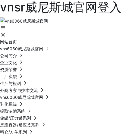
vnsr威尼斯城官网登入
网站首页
vns6060威尼斯城官网
公司简介
企业文化
资质荣誉
工厂实貌
生产与检测
外商考察与技术交流
vns6060威尼斯城官网
乳化系统
提取浓缩系统
储罐/压力罐系列
反应容器/反应釜系列
料仓/方斗系列