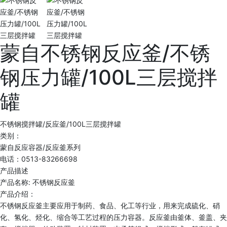
蒙自不锈钢反应釜/不锈
钢压力罐/100L三层搅拌
罐
不锈钢搅拌罐/反应釜/100L三层搅拌罐
类别：
蒙自反应容器/反应釜系列
电话：0513-83266698
产品描述
产品名称: 不锈钢反应釜
产品介绍：
不锈钢反应釜主要应用于制药、食品、化工等行业，用来完成硫化、硝
化、氢化、烃化、缩合等工艺过程的压力容器。反应釜由釜体、釜盖、夹