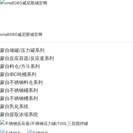
vns6060威尼斯城官网
PRODUCTS
vns6060威尼斯城官网
蒙自储罐/压力罐系列
蒙自反应容器/反应釜系列
蒙自料仓/方斗系列
蒙自IBC吨桶系列
蒙自不锈钢料仓系列
蒙自不锈钢桶系列
蒙自不锈钢槽系列
蒙自乳化系统
蒙自提取浓缩系统