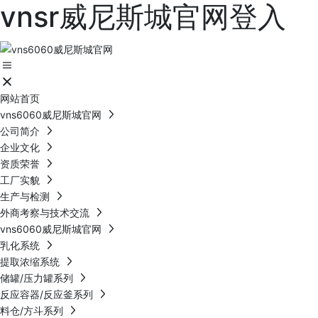
vnsr威尼斯城官网登入
网站首页
vns6060威尼斯城官网
公司简介
企业文化
资质荣誉
工厂实貌
生产与检测
外商考察与技术交流
vns6060威尼斯城官网
乳化系统
提取浓缩系统
储罐/压力罐系列
反应容器/反应釜系列
料仓/方斗系列