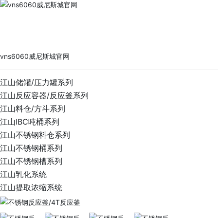
vns6060威尼斯城官网
PRODUCTS
vns6060威尼斯城官网
江山储罐/压力罐系列
江山反应容器/反应釜系列
江山料仓/方斗系列
江山IBC吨桶系列
江山不锈钢料仓系列
江山不锈钢桶系列
江山不锈钢槽系列
江山乳化系统
江山提取浓缩系统