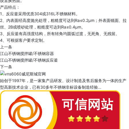
设置换热面。
产品特点：
1、反应釜采用优质304或316L不锈钢材料。
2、内表面经高度抛光处理，粗糙度可达到Ra≤0.2μm；外表面镜面、拉
丝、2B或喷砂处理，粗糙度可达到Ra≤0.4μm。
3、反应釜有高强度结构，所有转角均圆弧过渡，无死角、无残留。
4、可根据客户要求定制。
上一条
江山不锈钢搅拌罐/不锈钢容器
江山不锈钢搅拌罐/不锈钢反应釜
下一条
始创于1997年，是一家集产品研发、设计制造及售后服务为一体的生产
型高新技术企业，已有30多年不锈钢非标设备制造经验...