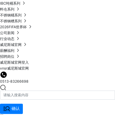
IBC吨桶系列
料仓系列
不锈钢桶系列
不锈钢槽系列
2026FIFA世界杯
公司新闻
行业动态
威尼斯城官网
薪酬福利
招聘岗位
威尼斯城官网登入
vnsr威尼斯城官网
0513-83266698
确认