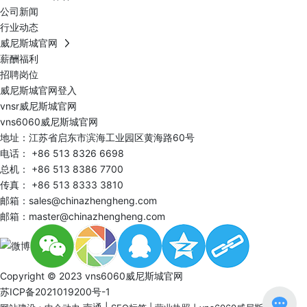
公司新闻
行业动态
威尼斯城官网
薪酬福利
招聘岗位
威尼斯城官网登入
vnsr威尼斯城官网
vns6060威尼斯城官网
地址：江苏省启东市滨海工业园区黄海路60号
电话：
+86 513 8326 6698
总机：
+86 513 8386 7700
传真： +86 513 8333 3810
邮箱：
sales@chinazhengheng.com
邮箱：
master@chinazhengheng.com
Copyright © 2023 vns6060威尼斯城官网
苏ICP备2021019200号-1