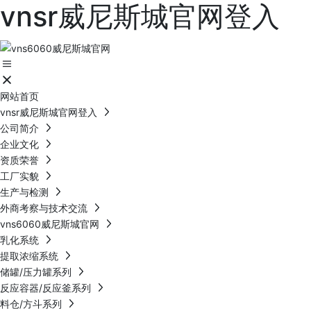
vnsr威尼斯城官网登入
网站首页
vnsr威尼斯城官网登入
公司简介
企业文化
资质荣誉
工厂实貌
生产与检测
外商考察与技术交流
vns6060威尼斯城官网
乳化系统
提取浓缩系统
储罐/压力罐系列
反应容器/反应釜系列
料仓/方斗系列