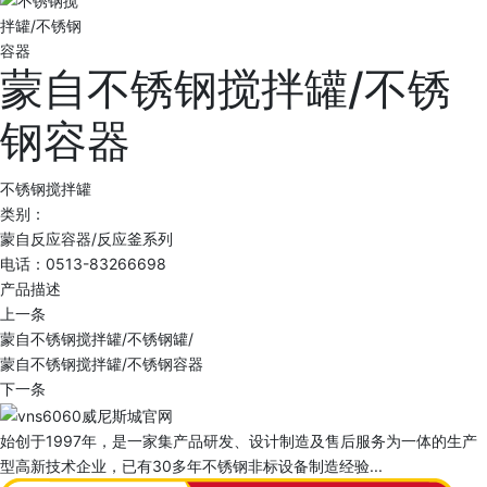
蒙自不锈钢搅拌罐/不锈
钢容器
不锈钢搅拌罐
类别：
蒙自反应容器/反应釜系列
电话：0513-83266698
产品描述
上一条
蒙自不锈钢搅拌罐/不锈钢罐/
蒙自不锈钢搅拌罐/不锈钢容器
下一条
始创于1997年，是一家集产品研发、设计制造及售后服务为一体的生产
型高新技术企业，已有30多年不锈钢非标设备制造经验...