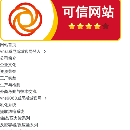
网站首页
vnsr威尼斯城官网登入
公司简介
企业文化
资质荣誉
工厂实貌
生产与检测
外商考察与技术交流
vns6060威尼斯城官网
乳化系统
提取浓缩系统
储罐/压力罐系列
反应容器/反应釜系列