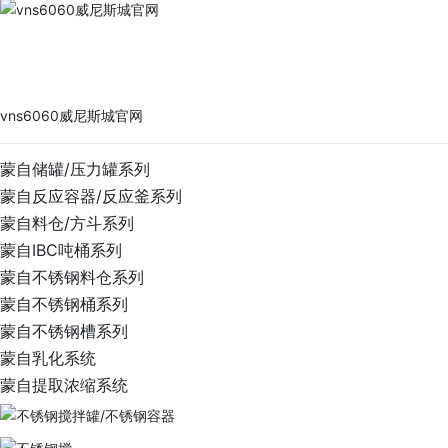
vns6060威尼斯城官网
PRODUCTS
vns6060威尼斯城官网
蒙自储罐/压力罐系列
蒙自反应容器/反应釜系列
蒙自料仓/方斗系列
蒙自IBC吨桶系列
蒙自不锈钢料仓系列
蒙自不锈钢桶系列
蒙自不锈钢槽系列
蒙自乳化系统
蒙自提取浓缩系统