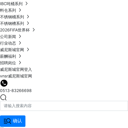
IBC吨桶系列
料仓系列
不锈钢桶系列
不锈钢槽系列
2026FIFA世界杯
公司新闻
行业动态
威尼斯城官网
薪酬福利
招聘岗位
威尼斯城官网登入
vnsr威尼斯城官网
0513-83266698
确认