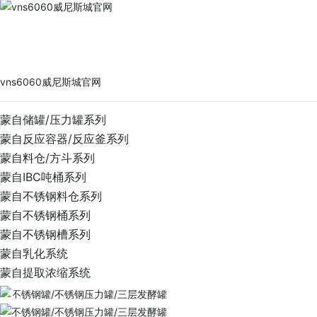
vns6060威尼斯城官网
PRODUCTS
vns6060威尼斯城官网
蒙自储罐/压力罐系列
蒙自反应容器/反应釜系列
蒙自料仓/方斗系列
蒙自IBC吨桶系列
蒙自不锈钢料仓系列
蒙自不锈钢桶系列
蒙自不锈钢槽系列
蒙自乳化系统
蒙自提取浓缩系统