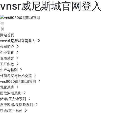
vnsr威尼斯城官网登入
网站首页
vnsr威尼斯城官网登入
公司简介
企业文化
资质荣誉
工厂实貌
生产与检测
外商考察与技术交流
vns6060威尼斯城官网
乳化系统
提取浓缩系统
储罐/压力罐系列
反应容器/反应釜系列
料仓/方斗系列