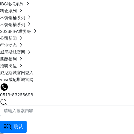
IBC吨桶系列
料仓系列
不锈钢桶系列
不锈钢槽系列
2026FIFA世界杯
公司新闻
行业动态
威尼斯城官网
薪酬福利
招聘岗位
威尼斯城官网登入
vnsr威尼斯城官网
0513-83266698
确认