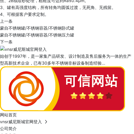
丝、2B或喷砂处理，粗糙度可达到Ra≤0.4μm。
3、罐有高强度结构，所有转角均圆弧过渡，无死角、无残留。
4、可根据客户要求定制。
上一条
蒙自不锈钢罐/不锈钢容器/不锈钢卧式罐
蒙自不锈钢罐/不锈钢容器/不锈钢压力罐
下一条
始创于1997年，是一家集产品研发、设计制造及售后服务为一体的生产
型高新技术企业，已有30多年不锈钢非标设备制造经验...
网站首页
vnsr威尼斯城官网登入
公司简介