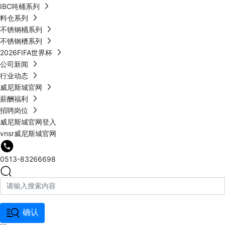
IBC吨桶系列
料仓系列
不锈钢桶系列
不锈钢槽系列
2026FIFA世界杯
公司新闻
行业动态
威尼斯城官网
薪酬福利
招聘岗位
威尼斯城官网登入
vnsr威尼斯城官网
0513-83266698
确认