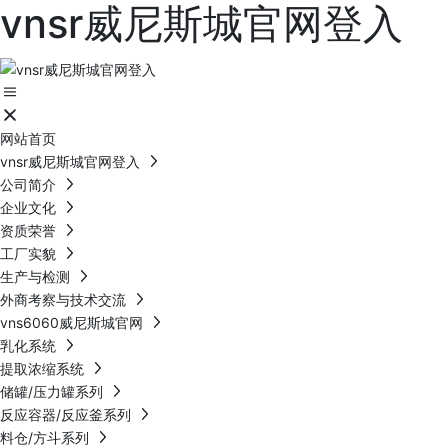
vnsr威尼斯城官网登入
网站首页
vnsr威尼斯城官网登入
公司简介
企业文化
资质荣誉
工厂实貌
生产与检测
外商考察与技术交流
vns6060威尼斯城官网
乳化系统
提取浓缩系统
储罐/压力罐系列
反应容器/反应釜系列
料仓/方斗系列