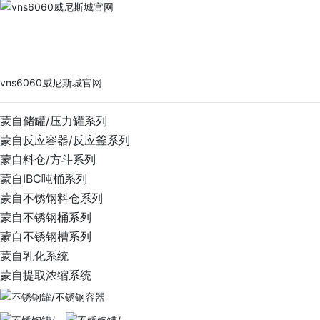
vns6060威尼斯城官网
PRODUCTS
vns6060威尼斯城官网
蒙自储罐/压力罐系列
蒙自反应容器/反应釜系列
蒙自料仓/方斗系列
蒙自IBC吨桶系列
蒙自不锈钢料仓系列
蒙自不锈钢桶系列
蒙自不锈钢槽系列
蒙自乳化系统
蒙自提取浓缩系统