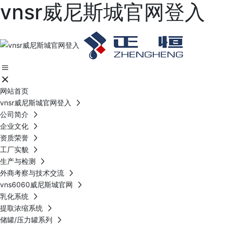
vnsr威尼斯城官网登入
网站首页
vnsr威尼斯城官网登入
公司简介
企业文化
资质荣誉
工厂实貌
生产与检测
外商考察与技术交流
vns6060威尼斯城官网
乳化系统
提取浓缩系统
储罐/压力罐系列