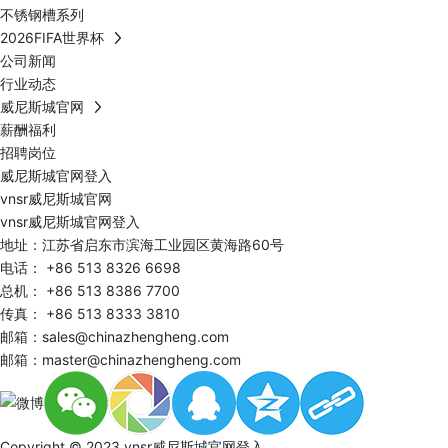
不锈钢槽系列
2026FIFA世界杯
公司新闻
行业动态
威尼斯城官网
薪酬福利
招聘岗位
威尼斯城官网登入
vnsr威尼斯城官网
vnsr威尼斯城官网登入
地址：江苏省启东市滨海工业园区黄海路60号
电话：
+86 513 8326 6698
总机：
+86 513 8386 7700
传真： +86 513 8333 3810
邮箱：
sales@chinazhengheng.com
邮箱：
master@chinazhengheng.com
Copyright © 2023 vnsr威尼斯城官网登入