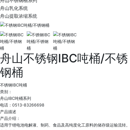
舟山不锈钢槽系列
舟山乳化系统
舟山提取浓缩系统
舟山不锈钢IBC吨桶/不锈
钢桶
不锈钢IBC吨桶
类别：
舟山IBC吨桶系列
电话：0513-83266698
产品描述
产品介绍：
适用于锂电池电解液、制药、食品及高纯度化工原料的储存级运输流转。