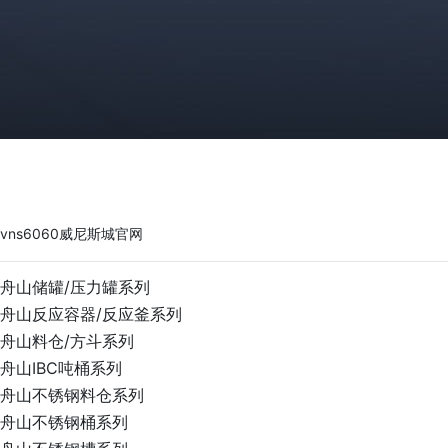
vns6060威尼斯城官网
PRODUCTS
vns6060威尼斯城官网
舟山储罐/压力罐系列
舟山反应容器/反应釜系列
舟山料仓/方斗系列
舟山IBC吨桶系列
舟山不锈钢料仓系列
舟山不锈钢桶系列