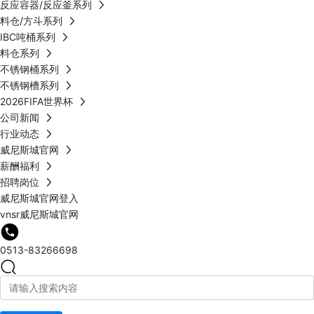
反应容器/反应釜系列
料仓/方斗系列
IBC吨桶系列
料仓系列
不锈钢桶系列
不锈钢槽系列
2026FIFA世界杯
公司新闻
行业动态
威尼斯城官网
薪酬福利
招聘岗位
威尼斯城官网登入
vnsr威尼斯城官网
0513-83266698