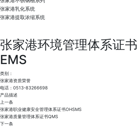
张家港不锈钢槽系列
张家港乳化系统
张家港提取浓缩系统
张家港环境管理体系证书
EMS
类别：
张家港资质荣誉
电话：0513-83266698
产品描述
上一条
张家港职业健康安全管理体系证书OHSMS
张家港质量管理体系证书QMS
下一条