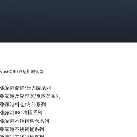
vns6060威尼斯城官网
PRODUCTS
vns6060威尼斯城官网
张家港储罐/压力罐系列
张家港反应容器/反应釜系列
张家港料仓/方斗系列
张家港IBC吨桶系列
张家港不锈钢料仓系列
张家港不锈钢桶系列