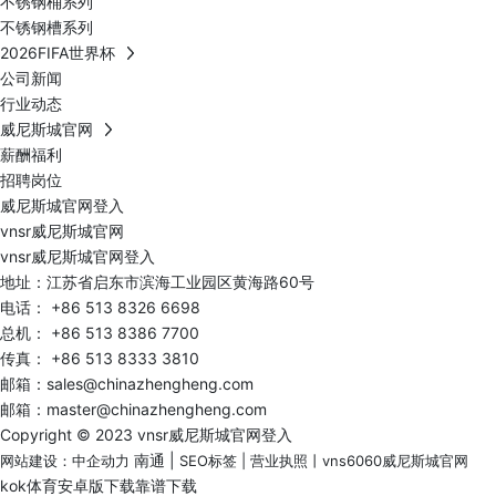
不锈钢桶系列
不锈钢槽系列
2026FIFA世界杯
公司新闻
行业动态
威尼斯城官网
薪酬福利
招聘岗位
威尼斯城官网登入
vnsr威尼斯城官网
vnsr威尼斯城官网登入
地址：江苏省启东市滨海工业园区黄海路60号
电话：
+86 513 8326 6698
总机：
+86 513 8386 7700
传真： +86 513 8333 3810
邮箱：
sales@chinazhengheng.com
邮箱：
master@chinazhengheng.com
Copyright © 2023 vnsr威尼斯城官网登入
南通
|
网站建设：中企动力
SEO标签
|
营业执照
丨
vns6060威尼斯城官网
kok体育安卓版下载靠谱下载