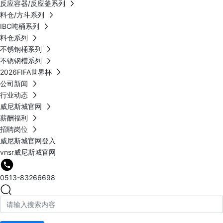
反应容器/反应釜系列
料仓/方斗系列
IBC吨桶系列
料仓系列
不锈钢桶系列
不锈钢槽系列
2026FIFA世界杯
公司新闻
行业动态
威尼斯城官网
薪酬福利
招聘岗位
威尼斯城官网登入
vnsr威尼斯城官网
0513-83266698