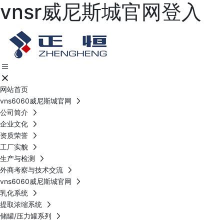
vnsr威尼斯城官网登入
网站首页
vns6060威尼斯城官网
公司简介
企业文化
资质荣誉
工厂实貌
生产与检测
外商考察与技术交流
vns6060威尼斯城官网
乳化系统
提取浓缩系统
储罐/压力罐系列