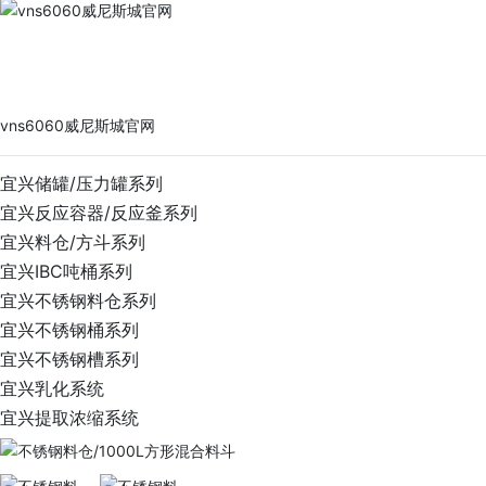
vns6060威尼斯城官网
PRODUCTS
vns6060威尼斯城官网
宜兴储罐/压力罐系列
宜兴反应容器/反应釜系列
宜兴料仓/方斗系列
宜兴IBC吨桶系列
宜兴不锈钢料仓系列
宜兴不锈钢桶系列
宜兴不锈钢槽系列
宜兴乳化系统
宜兴提取浓缩系统