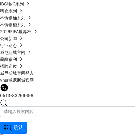
IBC吨桶系列
料仓系列
不锈钢桶系列
不锈钢槽系列
2026FIFA世界杯
公司新闻
行业动态
威尼斯城官网
薪酬福利
招聘岗位
威尼斯城官网登入
vnsr威尼斯城官网
0513-83266698
确认