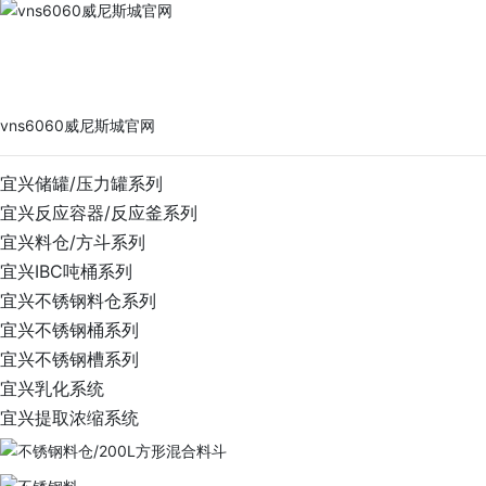
vns6060威尼斯城官网
PRODUCTS
vns6060威尼斯城官网
宜兴储罐/压力罐系列
宜兴反应容器/反应釜系列
宜兴料仓/方斗系列
宜兴IBC吨桶系列
宜兴不锈钢料仓系列
宜兴不锈钢桶系列
宜兴不锈钢槽系列
宜兴乳化系统
宜兴提取浓缩系统