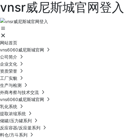
vnsr威尼斯城官网登入
网站首页
vns6060威尼斯城官网
公司简介
企业文化
资质荣誉
工厂实貌
生产与检测
外商考察与技术交流
vns6060威尼斯城官网
乳化系统
提取浓缩系统
储罐/压力罐系列
反应容器/反应釜系列
料仓/方斗系列