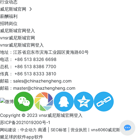
行业动态
威尼斯城官网
薪酬福利
招聘岗位
威尼斯城官网登入
vnsr威尼斯城官网
vnsr威尼斯城官网登入
地址：江苏省启东市滨海工业园区黄海路60号
电话：
+86 513 8326 6698
总机：
+86 513 8386 7700
传真： +86 513 8333 3810
邮箱：
sales@chinazhengheng.com
邮箱：
master@chinazhengheng.com
Copyright © 2023 vnsr威尼斯城官网登入
苏ICP备2021019200号-1
南通
|
网站建设：中企动力
SEO标签
|
营业执照
丨
vns6060威尼斯城官网
赌足球的软件app软件