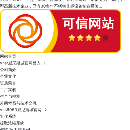
型高新技术企业，已有30多年不锈钢非标设备制造经验...
网站首页
vnsr威尼斯城官网登入
公司简介
企业文化
资质荣誉
工厂实貌
生产与检测
外商考察与技术交流
vns6060威尼斯城官网
乳化系统
提取浓缩系统
储罐/压力罐系列