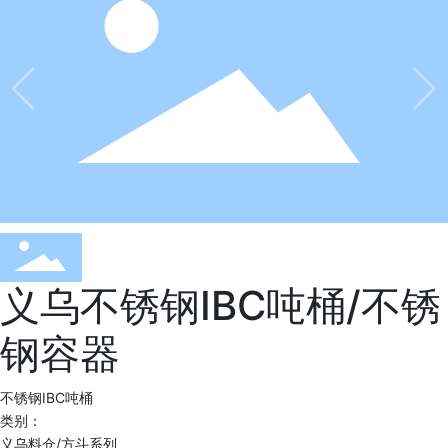
义乌不锈钢IBC吨桶/不锈
钢容器
不锈钢IBC吨桶
类别：
义乌料仓/方斗系列