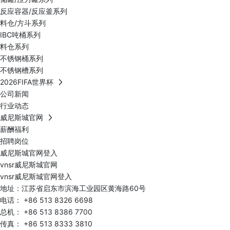
反应容器/反应釜系列
料仓/方斗系列
IBC吨桶系列
料仓系列
不锈钢桶系列
不锈钢槽系列
2026FIFA世界杯
公司新闻
行业动态
威尼斯城官网
薪酬福利
招聘岗位
威尼斯城官网登入
vnsr威尼斯城官网
vnsr威尼斯城官网登入
地址：江苏省启东市滨海工业园区黄海路60号
电话：
+86 513 8326 6698
总机：
+86 513 8386 7700
传真： +86 513 8333 3810