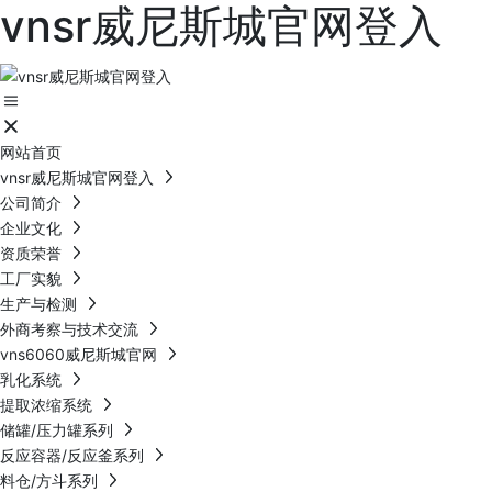
vnsr威尼斯城官网登入
网站首页
vnsr威尼斯城官网登入
公司简介
企业文化
资质荣誉
工厂实貌
生产与检测
外商考察与技术交流
vns6060威尼斯城官网
乳化系统
提取浓缩系统
储罐/压力罐系列
反应容器/反应釜系列
料仓/方斗系列