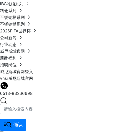
IBC吨桶系列
料仓系列
不锈钢桶系列
不锈钢槽系列
2026FIFA世界杯
公司新闻
行业动态
威尼斯城官网
薪酬福利
招聘岗位
威尼斯城官网登入
vnsr威尼斯城官网
0513-83266698
确认