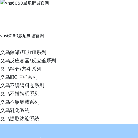
vns6060威尼斯城官网
PRODUCTS
vns6060威尼斯城官网
义乌储罐/压力罐系列
义乌反应容器/反应釜系列
义乌料仓/方斗系列
义乌IBC吨桶系列
义乌不锈钢料仓系列
义乌不锈钢桶系列
义乌不锈钢槽系列
义乌乳化系统
义乌提取浓缩系统