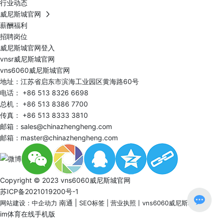
行业动态
威尼斯城官网
薪酬福利
招聘岗位
威尼斯城官网登入
vnsr威尼斯城官网
vns6060威尼斯城官网
地址：江苏省启东市滨海工业园区黄海路60号
电话：
+86 513 8326 6698
总机：
+86 513 8386 7700
传真： +86 513 8333 3810
邮箱：
sales@chinazhengheng.com
邮箱：
master@chinazhengheng.com
Copyright © 2023 vns6060威尼斯城官网
苏ICP备2021019200号-1
南通
|
网站建设：中企动力
SEO标签
|
营业执照
丨
vns6060威尼斯城官网
im体育在线手机版