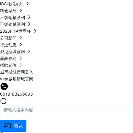
IBC吨桶系列
料仓系列
不锈钢桶系列
不锈钢槽系列
2026FIFA世界杯
公司新闻
行业动态
威尼斯城官网
薪酬福利
招聘岗位
威尼斯城官网登入
vnsr威尼斯城官网
0513-83266698
确认