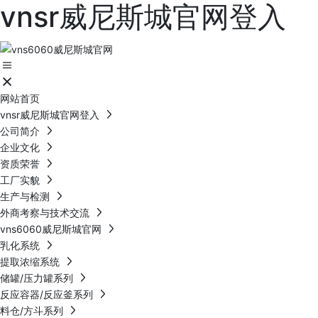
vnsr威尼斯城官网登入
网站首页
vnsr威尼斯城官网登入
公司简介
企业文化
资质荣誉
工厂实貌
生产与检测
外商考察与技术交流
vns6060威尼斯城官网
乳化系统
提取浓缩系统
储罐/压力罐系列
反应容器/反应釜系列
料仓/方斗系列