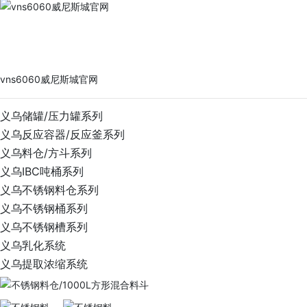
vns6060威尼斯城官网
PRODUCTS
vns6060威尼斯城官网
义乌储罐/压力罐系列
义乌反应容器/反应釜系列
义乌料仓/方斗系列
义乌IBC吨桶系列
义乌不锈钢料仓系列
义乌不锈钢桶系列
义乌不锈钢槽系列
义乌乳化系统
义乌提取浓缩系统