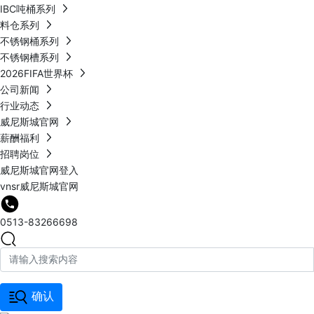
IBC吨桶系列
料仓系列
不锈钢桶系列
不锈钢槽系列
2026FIFA世界杯
公司新闻
行业动态
威尼斯城官网
薪酬福利
招聘岗位
威尼斯城官网登入
vnsr威尼斯城官网
0513-83266698
确认