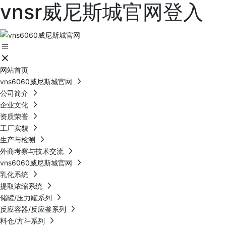
vnsr威尼斯城官网登入
网站首页
vns6060威尼斯城官网
公司简介
企业文化
资质荣誉
工厂实貌
生产与检测
外商考察与技术交流
vns6060威尼斯城官网
乳化系统
提取浓缩系统
储罐/压力罐系列
反应容器/反应釜系列
料仓/方斗系列