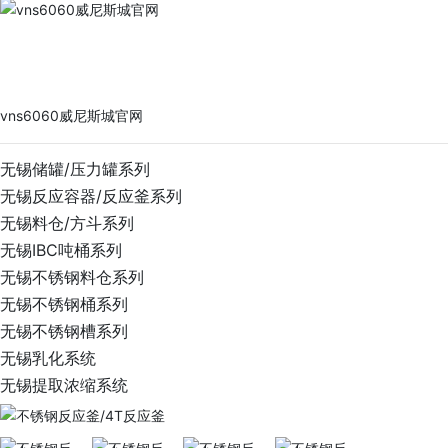
vns6060威尼斯城官网
PRODUCTS
vns6060威尼斯城官网
无锡储罐/压力罐系列
无锡反应容器/反应釜系列
无锡料仓/方斗系列
无锡IBC吨桶系列
无锡不锈钢料仓系列
无锡不锈钢桶系列
无锡不锈钢槽系列
无锡乳化系统
无锡提取浓缩系统