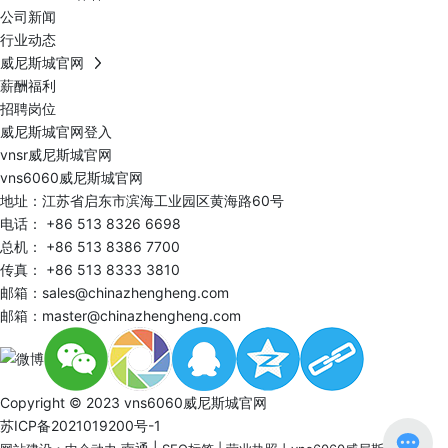
公司新闻
行业动态
威尼斯城官网
薪酬福利
招聘岗位
威尼斯城官网登入
vnsr威尼斯城官网
vns6060威尼斯城官网
地址：江苏省启东市滨海工业园区黄海路60号
电话：
+86 513 8326 6698
总机：
+86 513 8386 7700
传真： +86 513 8333 3810
邮箱：
sales@chinazhengheng.com
邮箱：
master@chinazhengheng.com
Copyright © 2023 vns6060威尼斯城官网
苏ICP备2021019200号-1