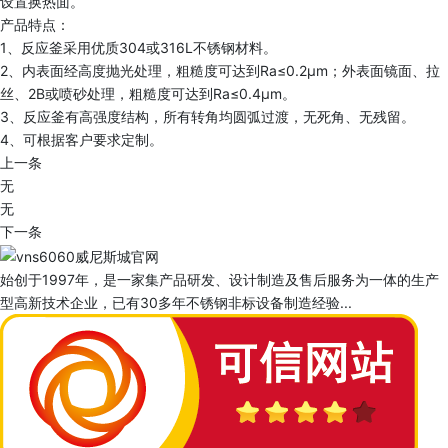
设置换热面。
产品特点：
1、反应釜采用优质304或316L不锈钢材料。
2、内表面经高度抛光处理，粗糙度可达到Ra≤0.2μm；外表面镜面、拉
丝、2B或喷砂处理，粗糙度可达到Ra≤0.4μm。
3、反应釜有高强度结构，所有转角均圆弧过渡，无死角、无残留。
4、可根据客户要求定制。
上一条
无
无
下一条
始创于1997年，是一家集产品研发、设计制造及售后服务为一体的生产
型高新技术企业，已有30多年不锈钢非标设备制造经验...