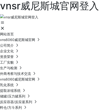
vnsr威尼斯城官网登入
网站首页
vns6060威尼斯城官网
公司简介
企业文化
资质荣誉
工厂实貌
生产与检测
外商考察与技术交流
vns6060威尼斯城官网
乳化系统
提取浓缩系统
储罐/压力罐系列
反应容器/反应釜系列
料仓/方斗系列