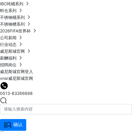
IBC吨桶系列
料仓系列
不锈钢桶系列
不锈钢槽系列
2026FIFA世界杯
公司新闻
行业动态
威尼斯城官网
薪酬福利
招聘岗位
威尼斯城官网登入
vnsr威尼斯城官网
0513-83266698
确认