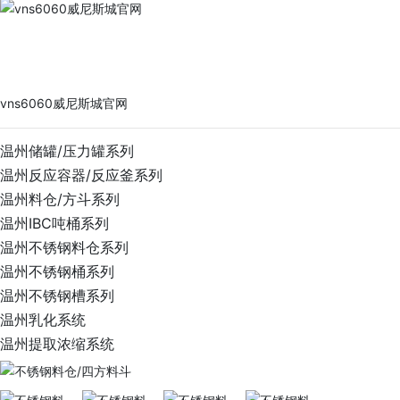
vns6060威尼斯城官网
PRODUCTS
vns6060威尼斯城官网
温州储罐/压力罐系列
温州反应容器/反应釜系列
温州料仓/方斗系列
温州IBC吨桶系列
温州不锈钢料仓系列
温州不锈钢桶系列
温州不锈钢槽系列
温州乳化系统
温州提取浓缩系统