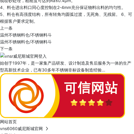
或喷砂处理，粗糙度可达到Ra≤0.4μm。
4、料仓进出料口同心度控制在2-4mm充分保证物料出料的均匀性。
5、料仓有高强度结构，所有转角均圆弧过渡，无死角、无残留。 6、可
根据客户要求定制。
上一条
温州不锈钢料仓/不锈钢料斗
温州不锈钢料仓/不锈钢料斗
下一条
始创于1997年，是一家集产品研发、设计制造及售后服务为一体的生产
型高新技术企业，已有30多年不锈钢非标设备制造经验...
网站首页
vns6060威尼斯城官网