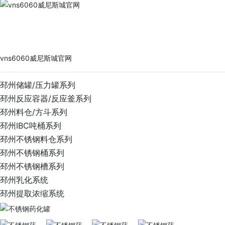
vns6060威尼斯城官网
PRODUCTS
vns6060威尼斯城官网
邳州储罐/压力罐系列
邳州反应容器/反应釜系列
邳州料仓/方斗系列
邳州IBC吨桶系列
邳州不锈钢料仓系列
邳州不锈钢桶系列
邳州不锈钢槽系列
邳州乳化系统
邳州提取浓缩系统