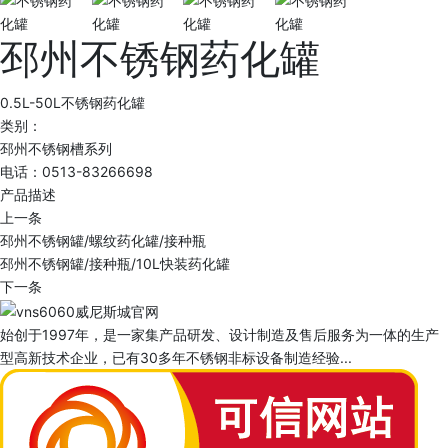
邳州不锈钢药化罐
0.5L-50L不锈钢药化罐
类别：
邳州不锈钢槽系列
电话：0513-83266698
产品描述
上一条
邳州不锈钢罐/螺纹药化罐/接种瓶
邳州不锈钢罐/接种瓶/10L快装药化罐
下一条
始创于1997年，是一家集产品研发、设计制造及售后服务为一体的生产
型高新技术企业，已有30多年不锈钢非标设备制造经验...