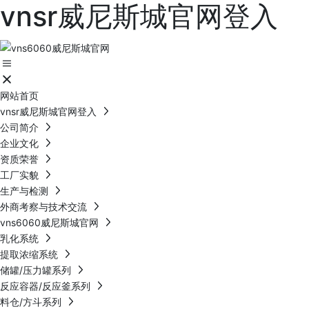
vnsr威尼斯城官网登入
网站首页
vnsr威尼斯城官网登入
公司简介
企业文化
资质荣誉
工厂实貌
生产与检测
外商考察与技术交流
vns6060威尼斯城官网
乳化系统
提取浓缩系统
储罐/压力罐系列
反应容器/反应釜系列
料仓/方斗系列