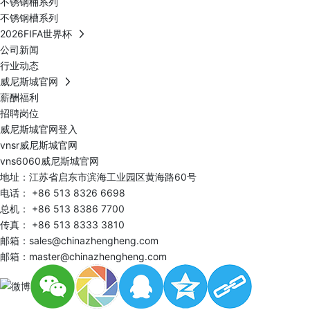
不锈钢桶系列
不锈钢槽系列
2026FIFA世界杯
公司新闻
行业动态
威尼斯城官网
薪酬福利
招聘岗位
威尼斯城官网登入
vnsr威尼斯城官网
vns6060威尼斯城官网
地址：江苏省启东市滨海工业园区黄海路60号
电话：
+86 513 8326 6698
总机：
+86 513 8386 7700
传真： +86 513 8333 3810
邮箱：
sales@chinazhengheng.com
邮箱：
master@chinazhengheng.com