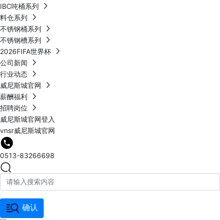
IBC吨桶系列
料仓系列
不锈钢桶系列
不锈钢槽系列
2026FIFA世界杯
公司新闻
行业动态
威尼斯城官网
薪酬福利
招聘岗位
威尼斯城官网登入
vnsr威尼斯城官网
0513-83266698
确认