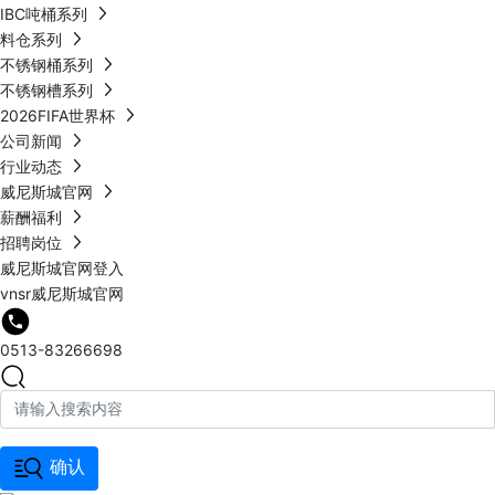
IBC吨桶系列
料仓系列
不锈钢桶系列
不锈钢槽系列
2026FIFA世界杯
公司新闻
行业动态
威尼斯城官网
薪酬福利
招聘岗位
威尼斯城官网登入
vnsr威尼斯城官网
0513-83266698
确认