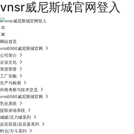
vnsr威尼斯城官网登入
网站首页
vns6060威尼斯城官网
公司简介
企业文化
资质荣誉
工厂实貌
生产与检测
外商考察与技术交流
vns6060威尼斯城官网
乳化系统
提取浓缩系统
储罐/压力罐系列
反应容器/反应釜系列
料仓/方斗系列