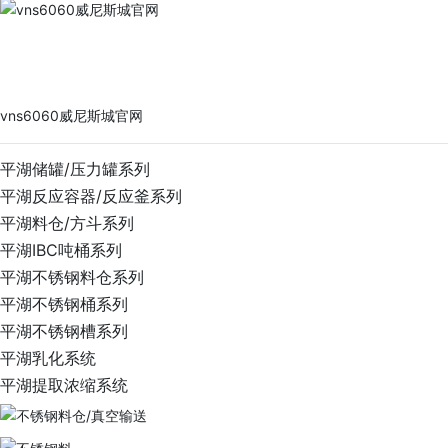
vns6060威尼斯城官网
PRODUCTS
vns6060威尼斯城官网
平湖储罐/压力罐系列
平湖反应容器/反应釜系列
平湖料仓/方斗系列
平湖IBC吨桶系列
平湖不锈钢料仓系列
平湖不锈钢桶系列
平湖不锈钢槽系列
平湖乳化系统
平湖提取浓缩系统