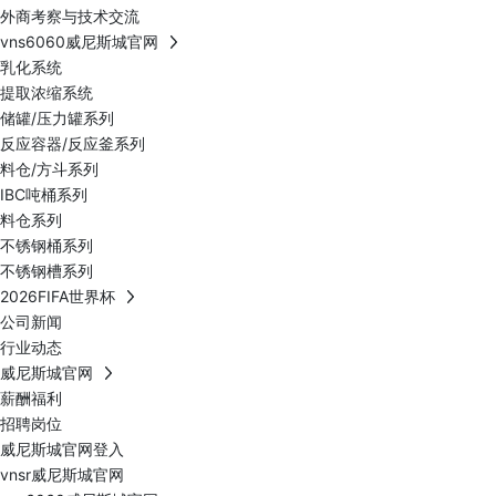
外商考察与技术交流
vns6060威尼斯城官网
乳化系统
提取浓缩系统
储罐/压力罐系列
反应容器/反应釜系列
料仓/方斗系列
IBC吨桶系列
料仓系列
不锈钢桶系列
不锈钢槽系列
2026FIFA世界杯
公司新闻
行业动态
威尼斯城官网
薪酬福利
招聘岗位
威尼斯城官网登入
vnsr威尼斯城官网