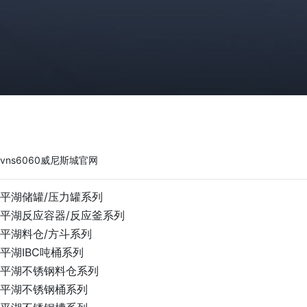
vns6060威尼斯城官网
PRODUCTS
vns6060威尼斯城官网
平湖储罐/压力罐系列
平湖反应容器/反应釜系列
平湖料仓/方斗系列
平湖IBC吨桶系列
平湖不锈钢料仓系列
平湖不锈钢桶系列